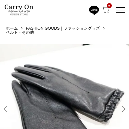
0
ホーム
FASHION GOODS｜ファッショングッズ
ベルト・その他