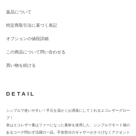
返品について
特定商取引法に基づく表記
オプションの値段詳細
この商品について問い合わせる
買い物を続ける
DETAIL
シンプルで使いやすい！手元を温かくお洒落にしてくれるエコレザーグロー
ブ！
表はエコレザー裏はファーになった素材を使用した、シンプルでモード感の
あるコーデ問わず活躍の一品。手首部分のギャザーがさりげなくアクセント