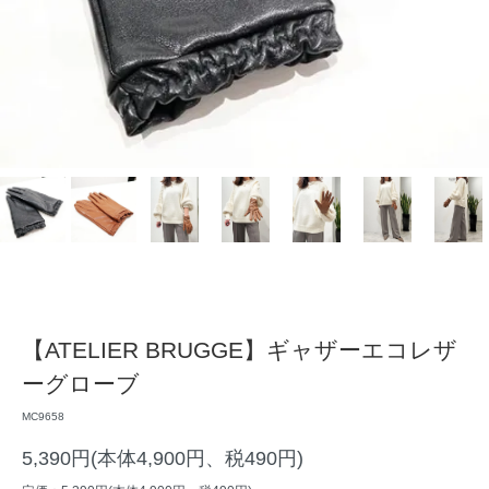
【ATELIER BRUGGE】ギャザーエコレザ
ーグローブ
MC9658
5,390円(本体4,900円、税490円)