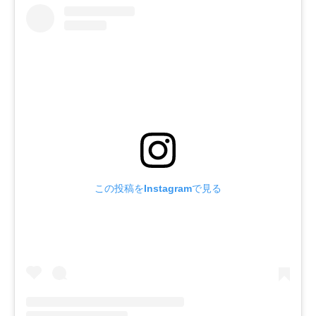
この投稿をInstagramで見る