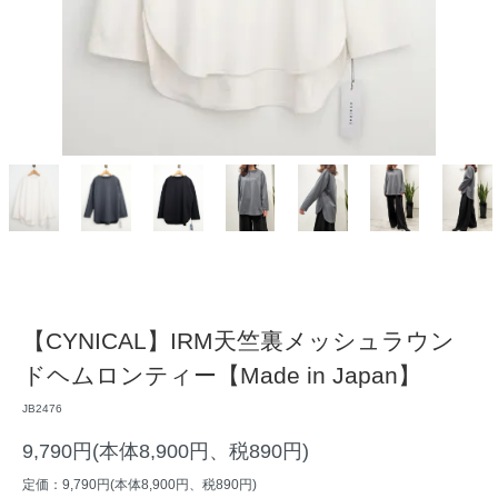
【CYNICAL】IRM天竺裏メッシュラウン
ドヘムロンティー【Made in Japan】
JB2476
9,790円(本体8,900円、税890円)
定価：9,790円(本体8,900円、税890円)