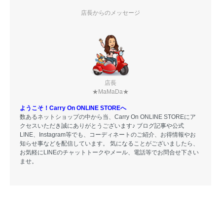
店長からのメッセージ
店長
★MaMaDa★
ようこそ！Carry On ONLINE STOREへ
数あるネットショップの中から当、Carry On ONLINE STOREにア
クセスいただき誠にありがとうございます♪ ブログ記事や公式
LINE、Instagram等でも、コーディネートのご紹介、お得情報やお
知らせ事などを配信しています。 気になることがございましたら、
お気軽にLINEのチャットトークやメール、電話等でお問合せ下さい
ませ。