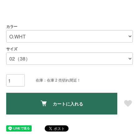
カラー
サイズ
在庫：在庫 2 売切れ間近！
カートに入れる