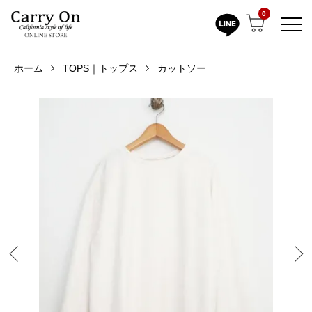
0
ホーム
TOPS｜トップス
カットソー