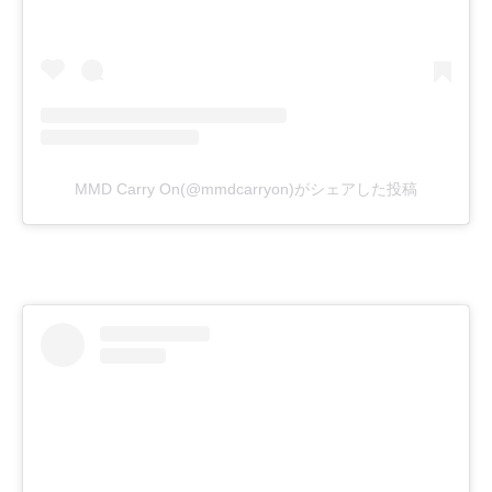
MMD Carry On(@mmdcarryon)がシェアした投稿