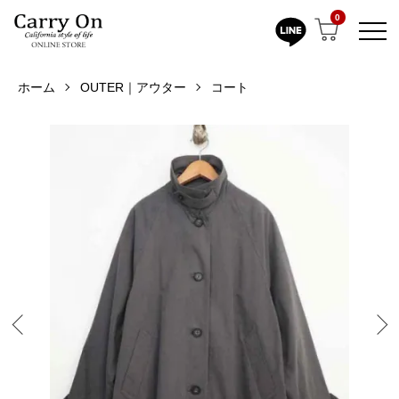
0
ホーム
OUTER｜アウター
コート