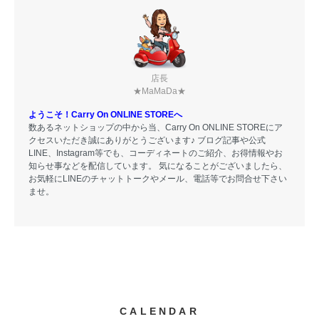
店長
★MaMaDa★
ようこそ！Carry On ONLINE STOREへ
数あるネットショップの中から当、Carry On ONLINE STOREにア
クセスいただき誠にありがとうございます♪ ブログ記事や公式
LINE、Instagram等でも、コーディネートのご紹介、お得情報やお
知らせ事などを配信しています。 気になることがございましたら、
お気軽にLINEのチャットトークやメール、電話等でお問合せ下さい
ませ。
CALENDAR