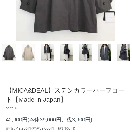
【MICA&DEAL】ステンカラーハーフコー
ト【Made in Japan】
JG8516
42,900円(本体39,000円、税3,900円)
定価：42,900円(本体39,000円、税3,900円)