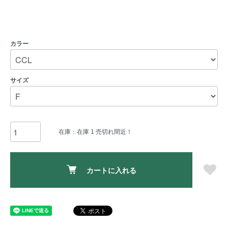
カラー
サイズ
在庫：在庫 1 売切れ間近！
カートに入れる