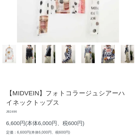
【MIDVEIN】フォトコラージュシアーハ
イネックトップス
JB2496
6,600円(本体6,000円、税600円)
定価：6,600円(本体6,000円、税600円)