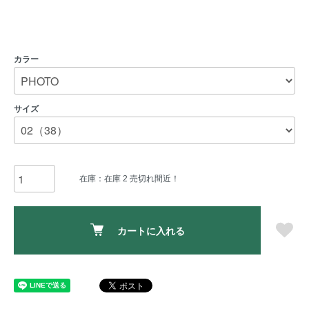
カラー
サイズ
在庫：在庫 2 売切れ間近！
カートに入れる