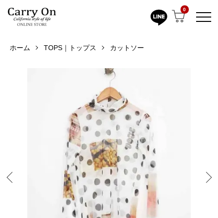
0
ホーム
TOPS｜トップス
カットソー