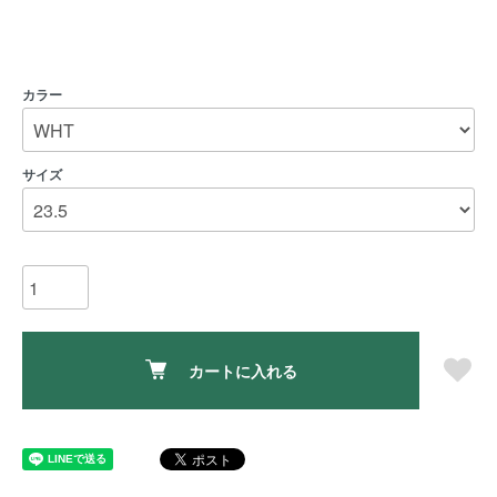
カラー
サイズ
カートに入れる