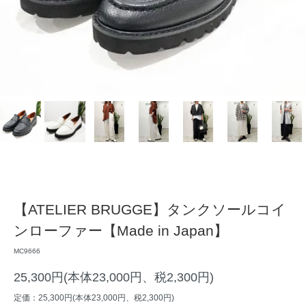
【ATELIER BRUGGE】タンクソールコイ
ンローファー【Made in Japan】
MC9666
25,300円(本体23,000円、税2,300円)
定価：25,300円(本体23,000円、税2,300円)