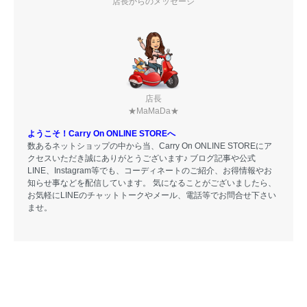
店長からのメッセージ
店長
★MaMaDa★
ようこそ！Carry On ONLINE STOREへ
数あるネットショップの中から当、Carry On ONLINE STOREにア
クセスいただき誠にありがとうございます♪ ブログ記事や公式
LINE、Instagram等でも、コーディネートのご紹介、お得情報やお
知らせ事などを配信しています。 気になることがございましたら、
お気軽にLINEのチャットトークやメール、電話等でお問合せ下さい
ませ。