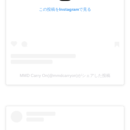
この投稿をInstagramで見る
MMD Carry On(@mmdcarryon)がシェアした投稿