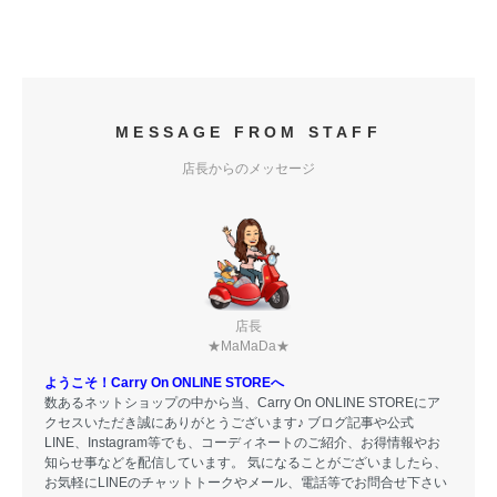
MESSAGE FROM STAFF
店長からのメッセージ
店長
★MaMaDa★
ようこそ！Carry On ONLINE STOREへ
数あるネットショップの中から当、Carry On ONLINE STOREにア
クセスいただき誠にありがとうございます♪ ブログ記事や公式
LINE、Instagram等でも、コーディネートのご紹介、お得情報やお
知らせ事などを配信しています。 気になることがございましたら、
お気軽にLINEのチャットトークやメール、電話等でお問合せ下さい