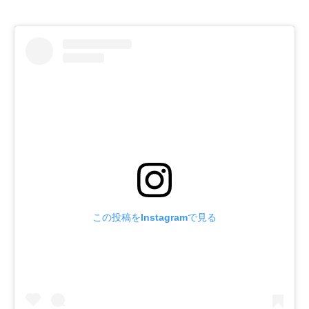
この投稿をInstagramで見る