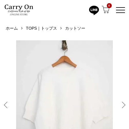
0
ホーム
TOPS｜トップス
カットソー