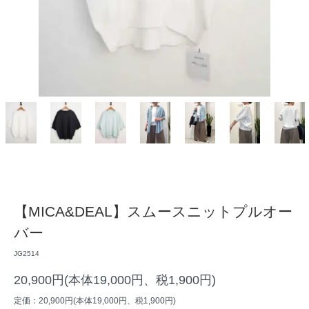
【MICA&DEAL】スムースニットプルオー
バー
JG2514
20,900円(本体19,000円、税1,900円)
定価：20,900円(本体19,000円、税1,900円)