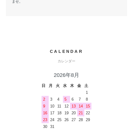
ませ。
CALENDAR
カレンダー
2026年8月
日
月
火
水
木
金
土
1
2
3
4
5
6
7
8
9
10
11
12
13
14
15
16
17
18
19
20
21
22
23
24
25
26
27
28
29
30
31