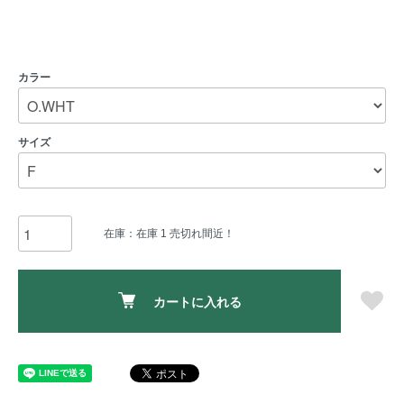
カラー
サイズ
在庫：在庫 1 売切れ間近！
カートに入れる