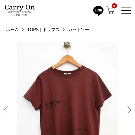
0
ホーム
TOPS｜トップス
カットソー