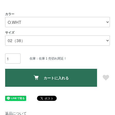
カラー
サイズ
在庫：在庫 1 売切れ間近！
カートに入れる
返品について