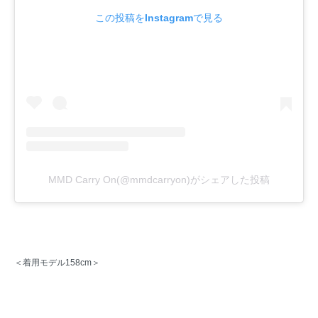
この投稿をInstagramで見る
MMD Carry On(@mmdcarryon)がシェアした投稿
＜着用モデル158cm＞