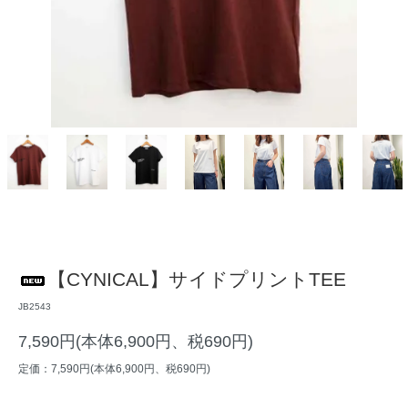
【CYNICAL】サイドプリントTEE
JB2543
7,590円(本体6,900円、税690円)
定価：7,590円(本体6,900円、税690円)