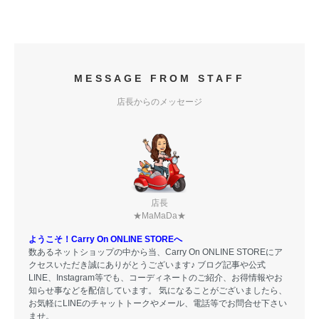
MESSAGE FROM STAFF
店長からのメッセージ
店長
★MaMaDa★
ようこそ！Carry On ONLINE STOREへ
数あるネットショップの中から当、Carry On ONLINE STOREにア
クセスいただき誠にありがとうございます♪ ブログ記事や公式
LINE、Instagram等でも、コーディネートのご紹介、お得情報やお
知らせ事などを配信しています。 気になることがございましたら、
お気軽にLINEのチャットトークやメール、電話等でお問合せ下さい
ませ。