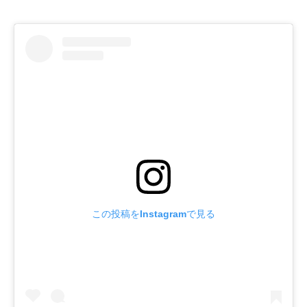
この投稿をInstagramで見る