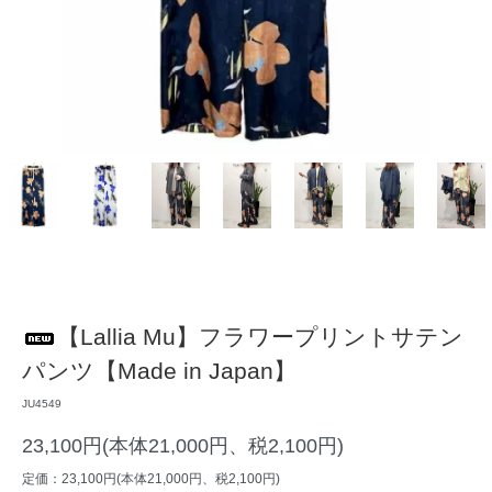
【Lallia Mu】フラワープリントサテン
パンツ【Made in Japan】
JU4549
23,100円(本体21,000円、税2,100円)
定価：23,100円(本体21,000円、税2,100円)