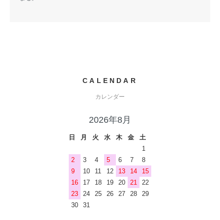
CALENDAR
カレンダー
2026年8月
日
月
火
水
木
金
土
1
2
3
4
5
6
7
8
9
10
11
12
13
14
15
16
17
18
19
20
21
22
23
24
25
26
27
28
29
30
31