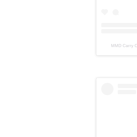
MMD Carr