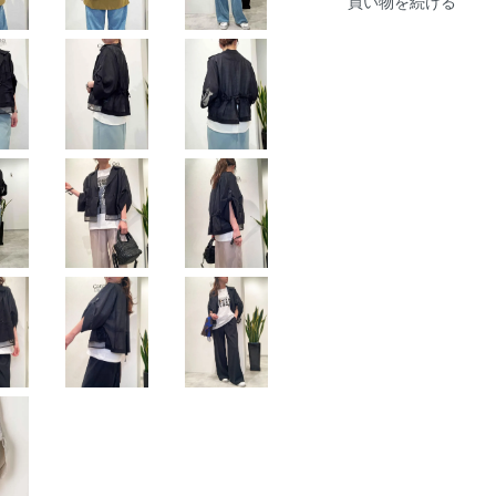
買い物を続ける