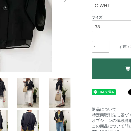
サイズ
在庫：
返品について
特定商取引法に基づ
オプションの値段詳
この商品について問