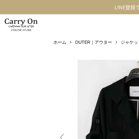
LINE登
ホーム
OUTER｜アウター
ジャケッ