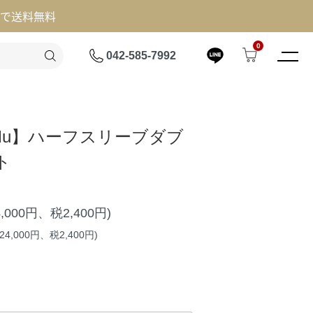
げで送料無料
0
042-585-7992
ia Mu】ハーフスリーブダブ
ト
4,000円、税2,400円)
4,000円、税2,400円)