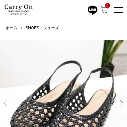
0
ホーム
SHOES｜シューズ