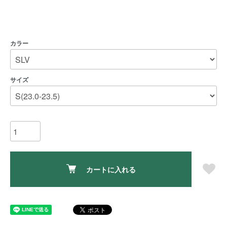
カラー
サイズ
カートに入れる