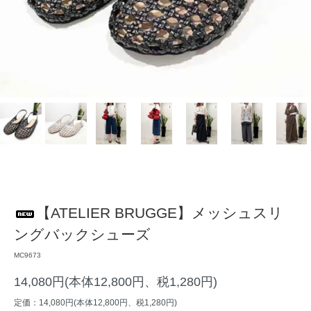
【ATELIER BRUGGE】メッシュスリ
ングバックシューズ
MC9673
14,080円(本体12,800円、税1,280円)
定価：14,080円(本体12,800円、税1,280円)