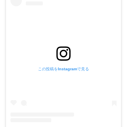
この投稿をInstagramで見る