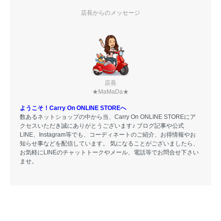
店長からのメッセージ
店長
★MaMaDa★
ようこそ！Carry On ONLINE STOREへ
数あるネットショップの中から当、Carry On ONLINE STOREにア
クセスいただき誠にありがとうございます♪ ブログ記事や公式
LINE、Instagram等でも、コーディネートのご紹介、お得情報やお
知らせ事などを配信しています。 気になることがございましたら、
お気軽にLINEのチャットトークやメール、電話等でお問合せ下さい
ませ。