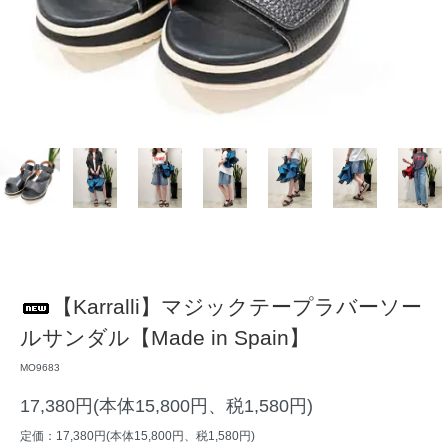
【Karralli】マジックテープラバーソー
ルサンダル【Made in Spain】
MO9683
17,380円(本体15,800円、税1,580円)
定価：17,380円(本体15,800円、税1,580円)