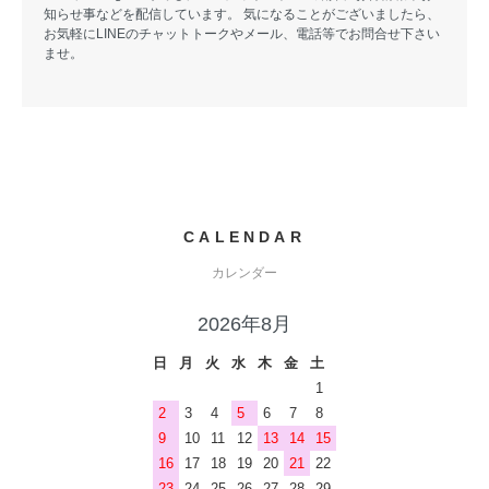
知らせ事などを配信しています。 気になることがございましたら、
お気軽にLINEのチャットトークやメール、電話等でお問合せ下さい
ませ。
CALENDAR
カレンダー
2026年8月
日
月
火
水
木
金
土
1
2
3
4
5
6
7
8
9
10
11
12
13
14
15
16
17
18
19
20
21
22
23
24
25
26
27
28
29