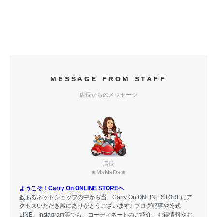
MESSAGE FROM STAFF
店長からのメッセージ
店長
★MaMaDa★
ようこそ！Carry On ONLINE STOREへ
数あるネットショップの中から当、Carry On ONLINE STOREにア
クセスいただき誠にありがとうございます♪ ブログ記事や公式
LINE、Instagram等でも、コーディネートのご紹介、お得情報やお