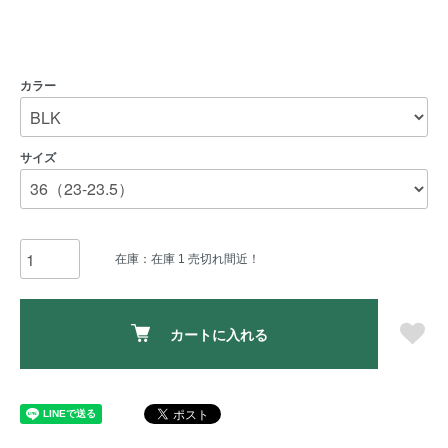
カラー
サイズ
在庫：在庫 1 売切れ間近！
カートに入れる