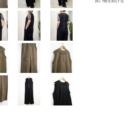
買い物を続ける