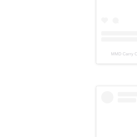
MMD Carr