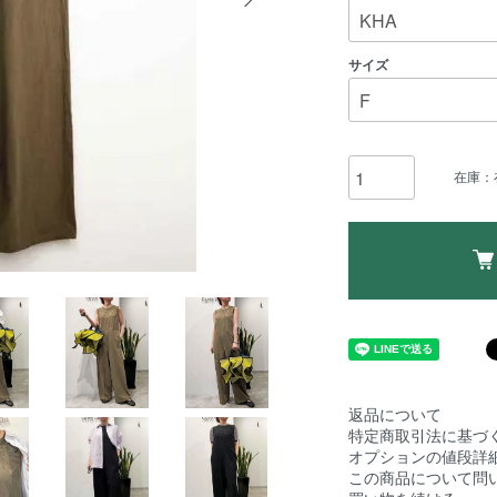
サイズ
在庫：
返品について
特定商取引法に基づ
オプションの値段詳
この商品について問