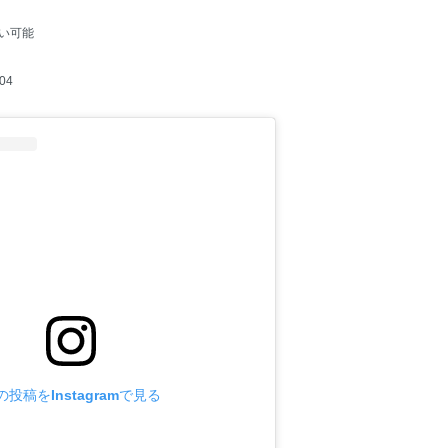
い可能
04
の投稿をInstagramで見る