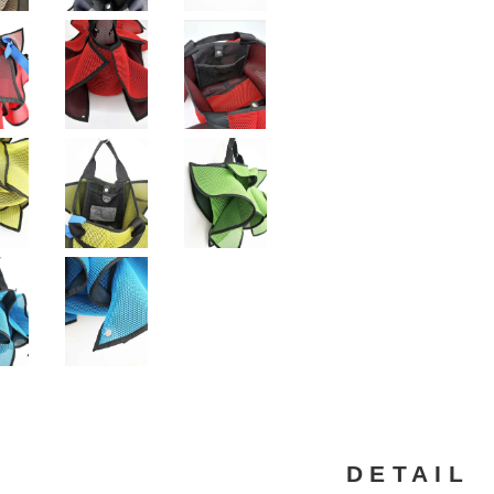
DETAIL