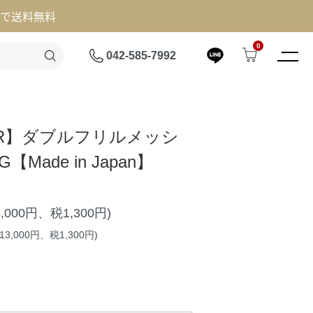
げで送料無料
0
042-585-7992
ER】ダブルフリルメッシ
Made in Japan】
3,000円、税1,300円)
3,000円、税1,300円)