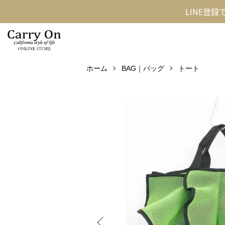
LINE登
ホーム
BAG｜バッグ
トート