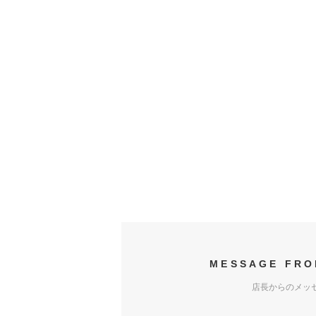
MESSAGE FRO
店長からのメッ