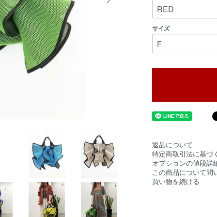
サイズ
返品について
特定商取引法に基づ
オプションの値段詳
この商品について問
買い物を続ける