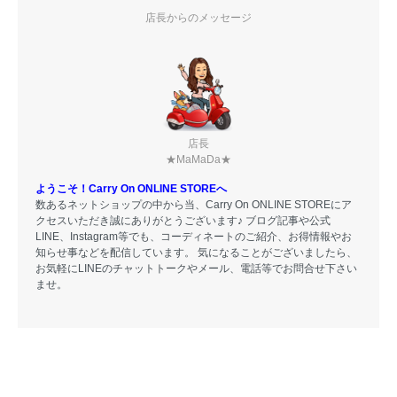
店長からのメッセージ
店長
★MaMaDa★
ようこそ！Carry On ONLINE STOREへ
数あるネットショップの中から当、Carry On ONLINE STOREにア
クセスいただき誠にありがとうございます♪ ブログ記事や公式
LINE、Instagram等でも、コーディネートのご紹介、お得情報やお
知らせ事などを配信しています。 気になることがございましたら、
お気軽にLINEのチャットトークやメール、電話等でお問合せ下さい
ませ。