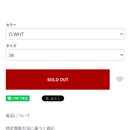
カラー
サイズ
SOLD OUT
返品について
特定商取引法に基づく表記