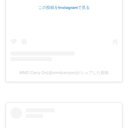
この投稿をInstagramで見る
MMD Carry On(@mmdcarryon)がシェアした投稿