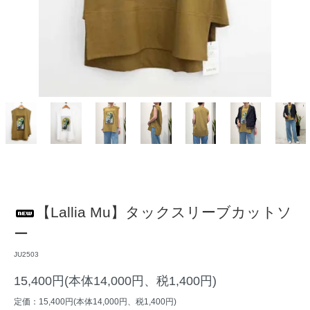
【Lallia Mu】タックスリーブカットソ
ー
JU2503
15,400円(本体14,000円、税1,400円)
定価：15,400円(本体14,000円、税1,400円)