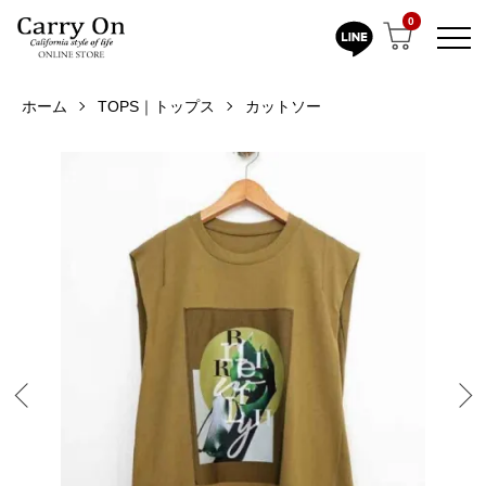
0
ホーム
TOPS｜トップス
カットソー