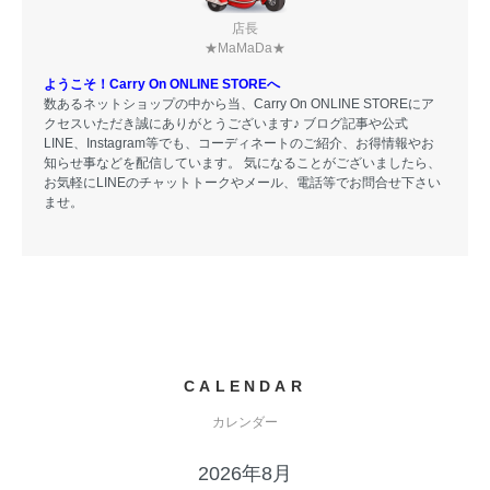
店長
★MaMaDa★
ようこそ！Carry On ONLINE STOREへ
数あるネットショップの中から当、Carry On ONLINE STOREにア
クセスいただき誠にありがとうございます♪ ブログ記事や公式
LINE、Instagram等でも、コーディネートのご紹介、お得情報やお
知らせ事などを配信しています。 気になることがございましたら、
お気軽にLINEのチャットトークやメール、電話等でお問合せ下さい
ませ。
CALENDAR
カレンダー
2026年8月