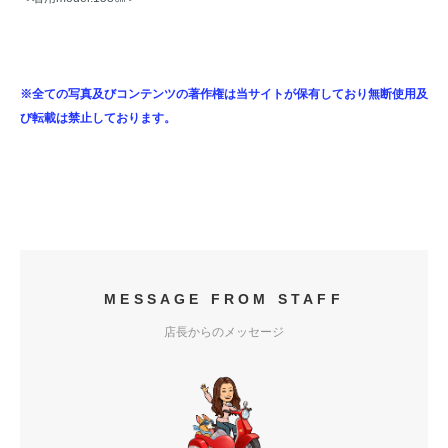
※全ての写真及びコンテンツの著作権は当サイトが保有しており無断使用及
び転載は禁止しております。
MESSAGE FROM STAFF
店長からのメッセージ