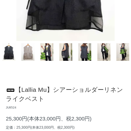
【Lallia Mu】シアーショルダーリネン
ライクベスト
JU8524
25,300円(本体23,000円、税2,300円)
定価：25,300円(本体23,000円、税2,300円)