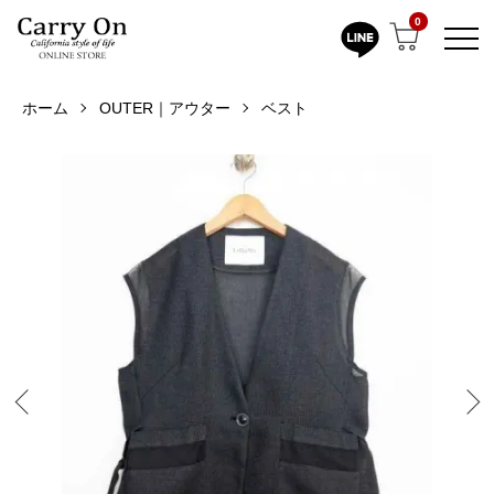
0
ホーム
OUTER｜アウター
ベスト