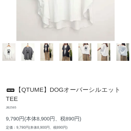
【QTUME】DOGオーバーシルエット
TEE
JB2565
9,790円(本体8,900円、税890円)
定価：9,790円(本体8,900円、税890円)