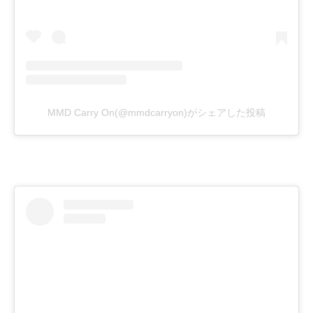
MMD Carry On(@mmdcarryon)がシェアした投稿