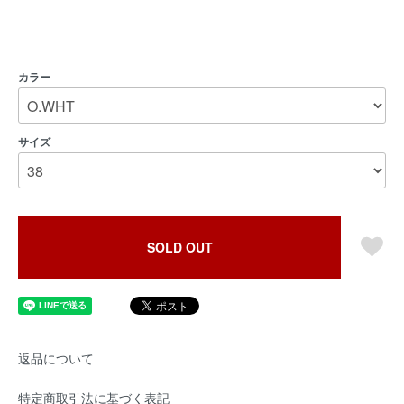
カラー
サイズ
SOLD OUT
返品について
特定商取引法に基づく表記