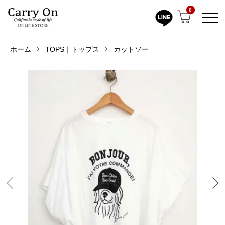
0
ホーム
TOPS｜トップス
カットソー