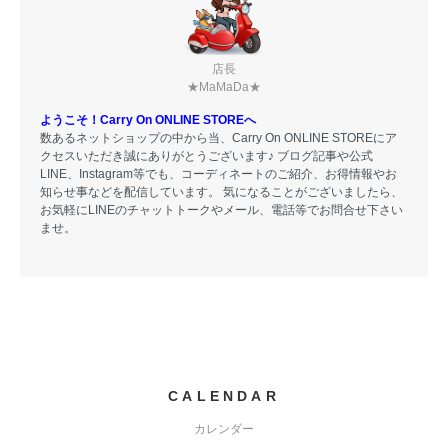
店長
★MaMaDa★
ようこそ！Carry On ONLINE STOREへ
数あるネットショップの中から当、Carry On ONLINE STOREにア
クセスいただき誠にありがとうございます♪ ブログ記事や公式
LINE、Instagram等でも、コーディネートのご紹介、お得情報やお
知らせ事などを配信しています。 気になることがございましたら、
お気軽にLINEのチャットトークやメール、電話等でお問合せ下さい
ませ。
CALENDAR
カレンダー