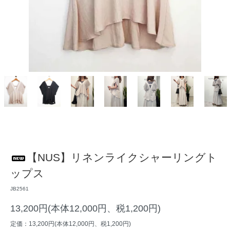
【NUS】リネンライクシャーリングト
ップス
JB2561
13,200円(本体12,000円、税1,200円)
定価：13,200円(本体12,000円、税1,200円)