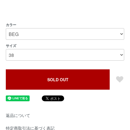
カラー
サイズ
SOLD OUT
返品について
特定商取引法に基づく表記