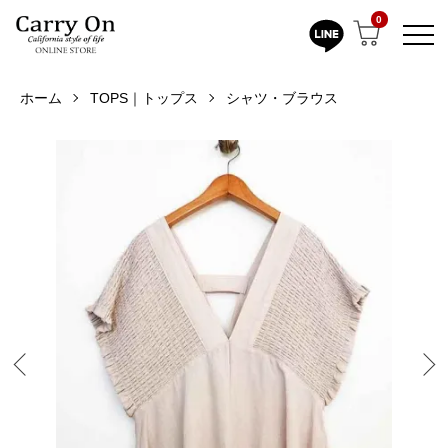
0
ホーム
TOPS｜トップス
シャツ・ブラウス