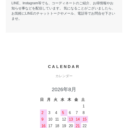
LINE、Instagram等でも、コーディネートのご紹介、お得情報やお
知らせ事などを配信しています。 気になることがございましたら、
お気軽にLINEのチャットトークやメール、電話等でお問合せ下さい
ませ。
CALENDAR
カレンダー
2026年8月
日
月
火
水
木
金
土
1
2
3
4
5
6
7
8
9
10
11
12
13
14
15
16
17
18
19
20
21
22