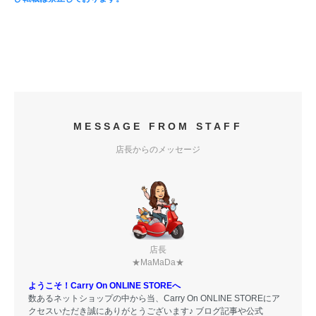
MESSAGE FROM STAFF
店長からのメッセージ
店長
★MaMaDa★
ようこそ！Carry On ONLINE STOREへ
数あるネットショップの中から当、Carry On ONLINE STOREにア
クセスいただき誠にありがとうございます♪ ブログ記事や公式