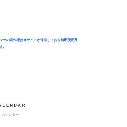
ンツの著作権は当サイトが保有しており無断使用及
す。
ALENDAR
カレンダー