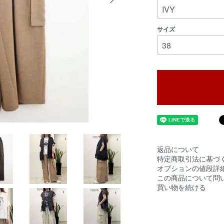
サイズ
返品について
特定商取引法に基づ
オプションの値段詳
この商品について問
買い物を続ける