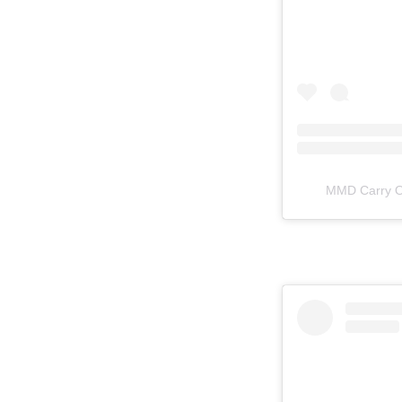
MMD Carr