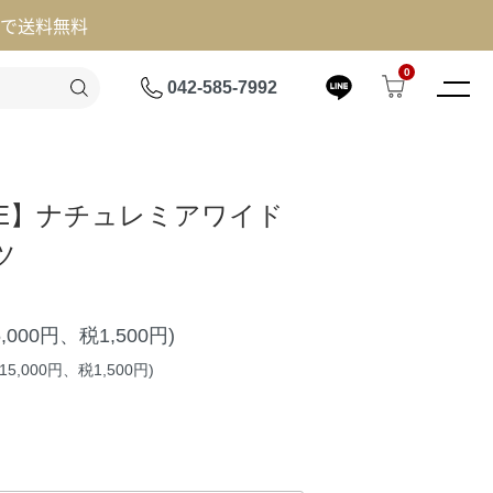
げで送料無料
0
042-585-7992
ME】ナチュレミアワイド
ツ
5,000円、税1,500円)
5,000円、税1,500円)