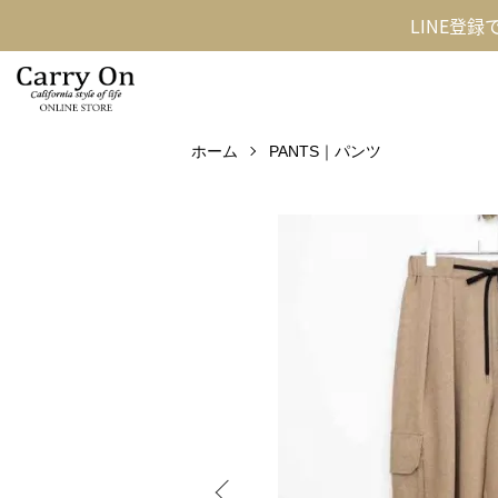
LINE登
ホーム
PANTS｜パンツ