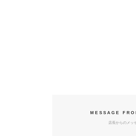
MESSAGE FRO
店長からのメッ