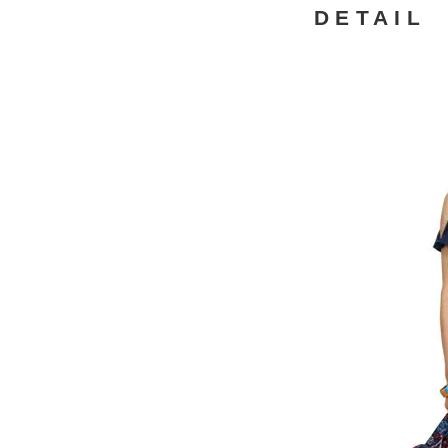
DETAIL