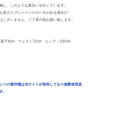
施し、このような風合いを出しています。
も多少スプレーインクのハネがある場合が
はございません。ご了承の程お願い致します。
股下9cm ウェスト72cm ヒップ：100cm
ンツの著作権は当サイトが保有しており無断使用及
す。