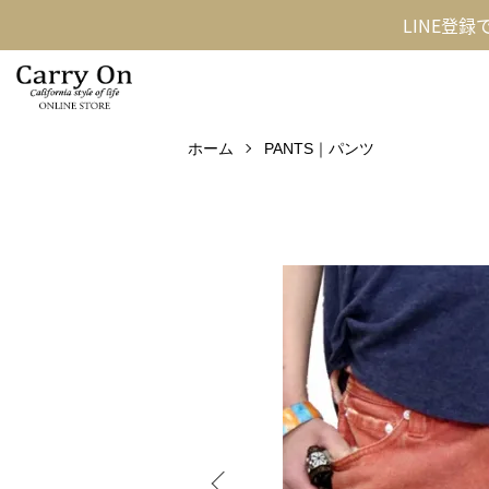
LINE登
ホーム
PANTS｜パンツ