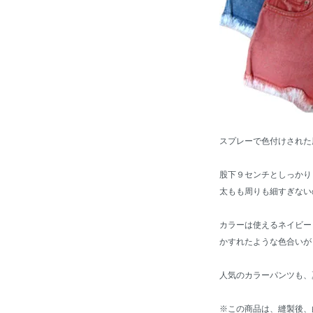
スプレーで色付けされた
股下９センチとしっかり
太もも周りも細すぎない
カラーは使えるネイビー
かすれたような色合いが
人気のカラーパンツも、
※この商品は、縫製後、