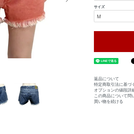
サイズ
返品について
特定商取引法に基づ
オプションの値段詳
この商品について問
買い物を続ける