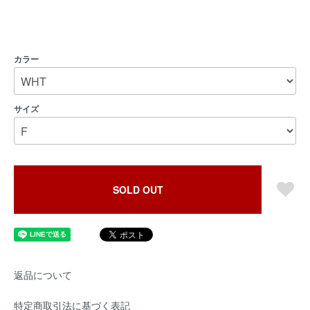
カラー
サイズ
SOLD OUT
返品について
特定商取引法に基づく表記