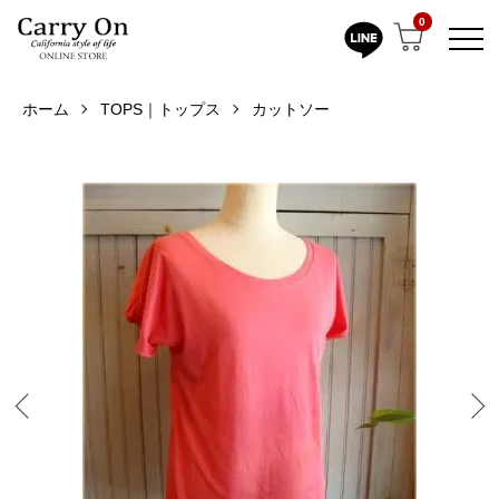
0
ホーム
TOPS｜トップス
カットソー