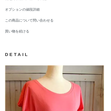
オプションの値段詳細
この商品について問い合わせる
買い物を続ける
DETAIL