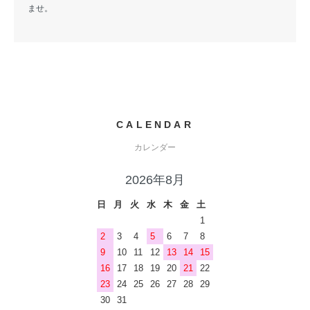
ませ。
CALENDAR
カレンダー
2026年8月
日
月
火
水
木
金
土
1
2
3
4
5
6
7
8
9
10
11
12
13
14
15
16
17
18
19
20
21
22
23
24
25
26
27
28
29
30
31