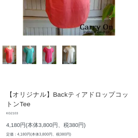
【オリジナル】Backティアドロップコッ
トンTee
KG2103
4,180円(本体3,800円、税380円)
定価：4,180円(本体3,800円、税380円)