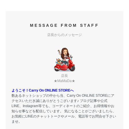
MESSAGE FROM STAFF
店長からのメッセージ
店長
★MaMaDa★
ようこそ！Carry On ONLINE STOREへ
数あるネットショップの中から当、Carry On ONLINE STOREにア
クセスいただき誠にありがとうございます♪ ブログ記事や公式
LINE、Instagram等でも、コーディネートのご紹介、お得情報やお
知らせ事などを配信しています。 気になることがございましたら、
お気軽にLINEのチャットトークやメール、電話等でお問合せ下さい
ませ。