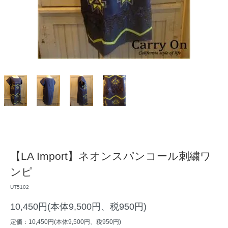
【LA Import】ネオンスパンコール刺繍ワ
ンピ
UT5102
10,450円(本体9,500円、税950円)
定価：10,450円(本体9,500円、税950円)