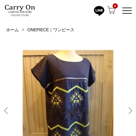
0
ホーム
ONEPIECE｜ワンピース