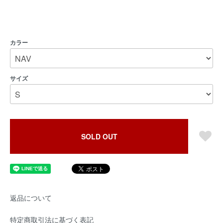
カラー
サイズ
SOLD OUT
返品について
特定商取引法に基づく表記