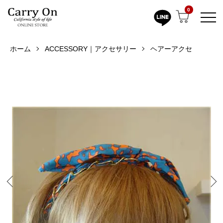
0
ホーム
ACCESSORY｜アクセサリー
ヘアーアクセ