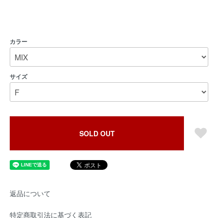
カラー
サイズ
SOLD OUT
返品について
特定商取引法に基づく表記