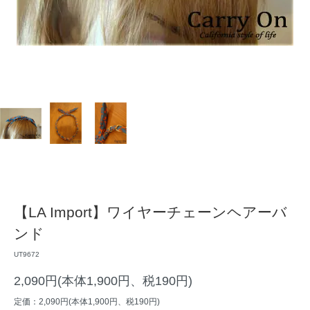
【LA Import】ワイヤーチェーンヘアーバ
ンド
UT9672
2,090円(本体1,900円、税190円)
定価：2,090円(本体1,900円、税190円)