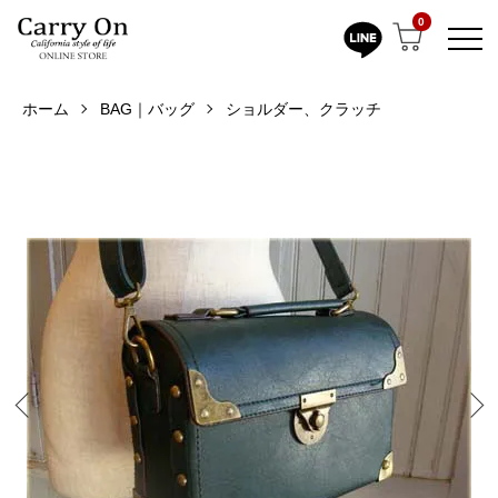
0
ホーム
BAG｜バッグ
ショルダー、クラッチ