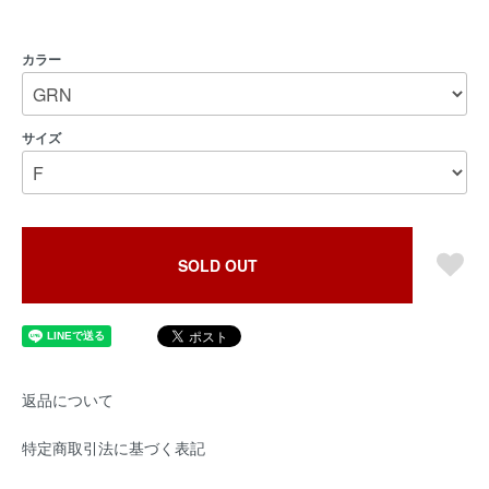
カラー
サイズ
SOLD OUT
返品について
特定商取引法に基づく表記