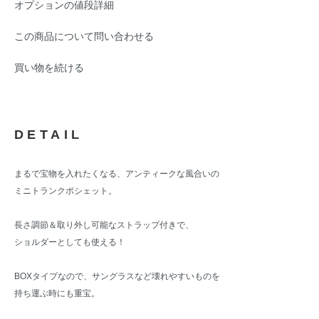
オプションの値段詳細
この商品について問い合わせる
買い物を続ける
DETAIL
まるで宝物を入れたくなる、アンティークな風合いの
ミニトランクポシェット。
長さ調節＆取り外し可能なストラップ付きで、
ショルダーとしても使える！
BOXタイプなので、サングラスなど壊れやすいものを
持ち運ぶ時にも重宝。