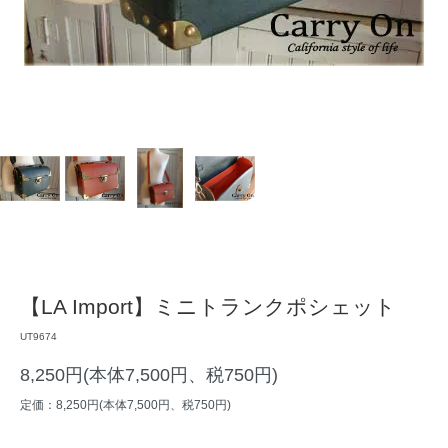
【LA Import】ミニトランクポシェット
UT9674
8,250円(本体7,500円、税750円)
定価：8,250円(本体7,500円、税750円)