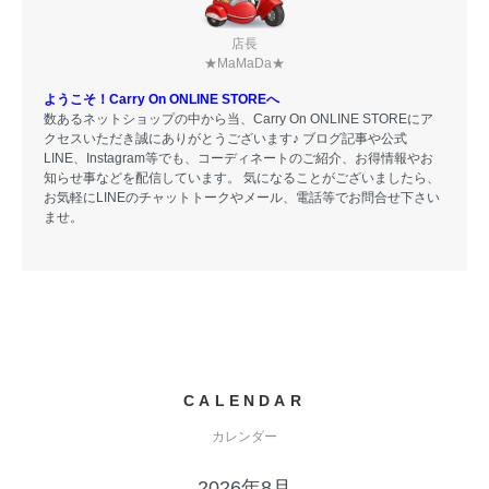
店長
★MaMaDa★
ようこそ！Carry On ONLINE STOREへ
数あるネットショップの中から当、Carry On ONLINE STOREにア
クセスいただき誠にありがとうございます♪ ブログ記事や公式
LINE、Instagram等でも、コーディネートのご紹介、お得情報やお
知らせ事などを配信しています。 気になることがございましたら、
お気軽にLINEのチャットトークやメール、電話等でお問合せ下さい
ませ。
CALENDAR
カレンダー
2026年8月