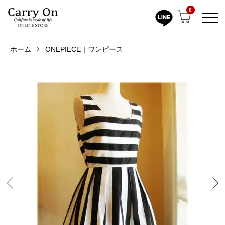
0
ホーム
ONEPIECE｜ワンピース