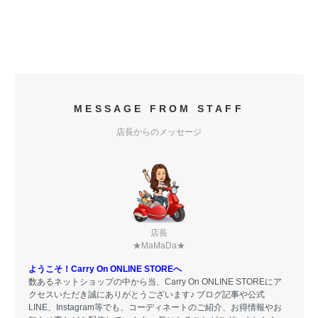
MESSAGE FROM STAFF
店長からのメッセージ
店長
★MaMaDa★
ようこそ！Carry On ONLINE STOREへ
数あるネットショップの中から当、Carry On ONLINE STOREにア
クセスいただき誠にありがとうございます♪ ブログ記事や公式
LINE、Instagram等でも、コーディネートのご紹介、お得情報やお