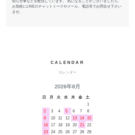
知らせ事などを配信しています。 気になることがございましたら、
お気軽にLINEのチャットトークやメール、電話等でお問合せ下さい
ませ。
CALENDAR
カレンダー
2026年8月
日
月
火
水
木
金
土
1
2
3
4
5
6
7
8
9
10
11
12
13
14
15
16
17
18
19
20
21
22
23
24
25
26
27
28
29