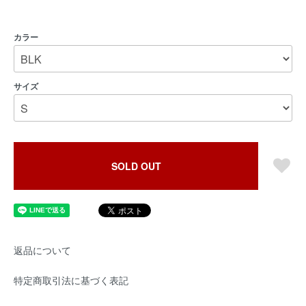
カラー
サイズ
SOLD OUT
返品について
特定商取引法に基づく表記