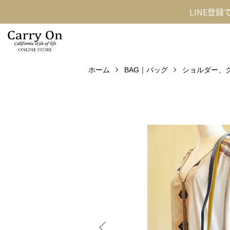
LINE登
ホーム
BAG｜バッグ
ショルダー、