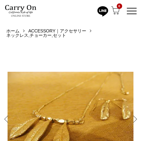
0
ホーム
ACCESSORY｜アクセサリー
ネックレス,チョーカー,セット