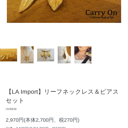
【LA Import】リーフネックレス＆ピアス
セット
UV9839
2,970円(本体2,700円、税270円)