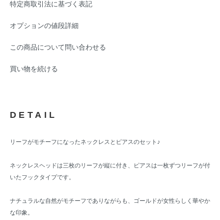
特定商取引法に基づく表記
オプションの値段詳細
この商品について問い合わせる
買い物を続ける
DETAIL
リーフがモチーフになったネックレスとピアスのセット♪
ネックレスヘッドは三枚のリーフが縦に付き、ピアスは一枚ずつリーフが付
いたフックタイプです。
ナチュラルな自然がモチーフでありながらも、ゴールドが女性らしく華やか
な印象。