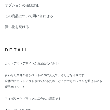
オプションの値段詳細
この商品について問い合わせる
買い物を続ける
DETAIL
カットアウトデザインがお洒落なベルト♪
合わせた生地の色がベルトの表に見えて、涼しげな印象です
全体的にカットアウトされているため、どこにでもバックルを通せるのも
優秀ポイント♪
アイボリーとブラックの二色のご用意です