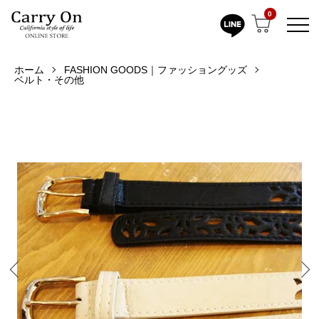
0
ホーム
FASHION GOODS｜ファッショングッズ
ベルト・その他