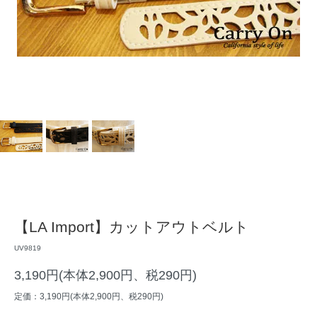
【LA Import】カットアウトベルト
UV9819
3,190円(本体2,900円、税290円)
定価：3,190円(本体2,900円、税290円)