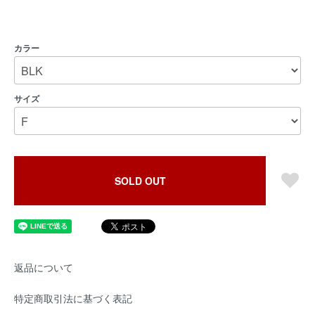
カラー
サイズ
SOLD OUT
返品について
特定商取引法に基づく表記