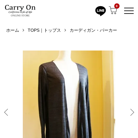
0
ホーム
TOPS｜トップス
カーディガン・パーカー