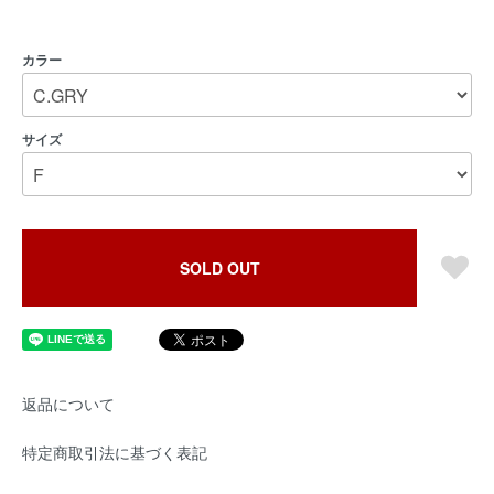
カラー
サイズ
SOLD OUT
返品について
特定商取引法に基づく表記