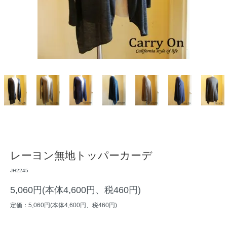
レーヨン無地トッパーカーデ
JH2245
5,060円(本体4,600円、税460円)
定価：5,060円(本体4,600円、税460円)