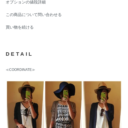
オプションの値段詳細
この商品について問い合わせる
買い物を続ける
DETAIL
≪COORDINATE≫