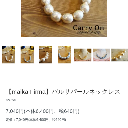
【maika Firma】バルサパールネックレス
JZ9858
7,040円(本体6,400円、税640円)
定価：7,040円(本体6,400円、税640円)