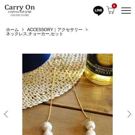
0
ホーム
ACCESSORY｜アクセサリー
ネックレス,チョーカー,セット