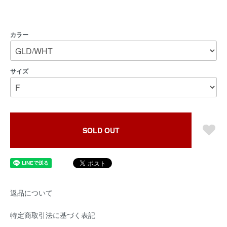
カラー
サイズ
SOLD OUT
返品について
特定商取引法に基づく表記