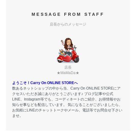
MESSAGE FROM STAFF
店長からのメッセージ
店長
★MaMaDa★
ようこそ！Carry On ONLINE STOREへ
数あるネットショップの中から当、Carry On ONLINE STOREにア
クセスいただき誠にありがとうございます♪ ブログ記事や公式
LINE、Instagram等でも、コーディネートのご紹介、お得情報やお
知らせ事などを配信しています。 気になることがございましたら、
お気軽にLINEのチャットトークやメール、電話等でお問合せ下さい
ませ。