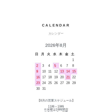
CALENDAR
カレンダー
2026年8月
日
月
火
水
木
金
土
1
2
3
4
5
6
7
8
9
10
11
12
13
14
15
16
17
18
19
20
21
22
23
24
25
26
27
28
29
30
31
【8月の営業スケジュール】
11時～19時
※水曜は18時閉店