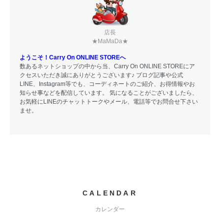
店長
★MaMaDa★
ようこそ！Carry On ONLINE STOREへ
数あるネットショップの中から当、Carry On ONLINE STOREにア
クセスいただき誠にありがとうございます♪ ブログ記事や公式
LINE、Instagram等でも、コーディネートのご紹介、お得情報やお
知らせ事などを配信しています。 気になることがございましたら、
お気軽にLINEのチャットトークやメール、電話等でお問合せ下さい
ませ。
CALENDAR
カレンダー