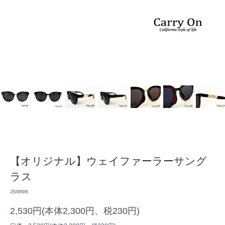
【オリジナル】ウェイファーラーサング
ラス
JS9898
2,530円(本体2,300円、税230円)