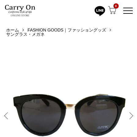
0
ホーム
FASHION GOODS｜ファッショングッズ
サングラス・メガネ