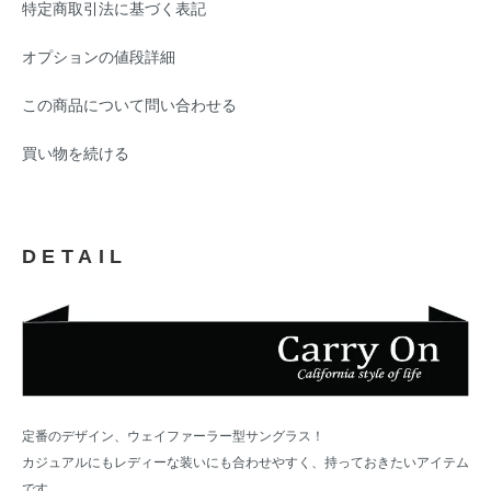
特定商取引法に基づく表記
オプションの値段詳細
この商品について問い合わせる
買い物を続ける
DETAIL
定番のデザイン、ウェイファーラー型サングラス！
カジュアルにもレディーな装いにも合わせやすく、持っておきたいアイテム
です