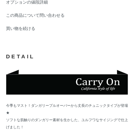
オプションの値段詳細
この商品について問い合わせる
買い物を続ける
DETAIL
今季もマスト！ダンガリープルオーバーから丈長のチュニックタイプが登場
★
ソフトな肌触りのダンガリー素材を生かした、ユルフワなサイジングで仕上
げました！