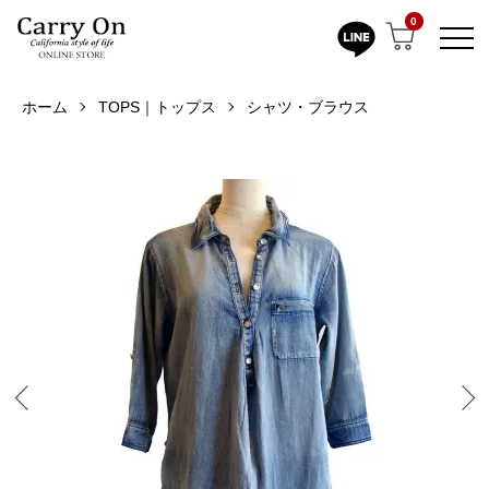
0
ホーム
TOPS｜トップス
シャツ・ブラウス