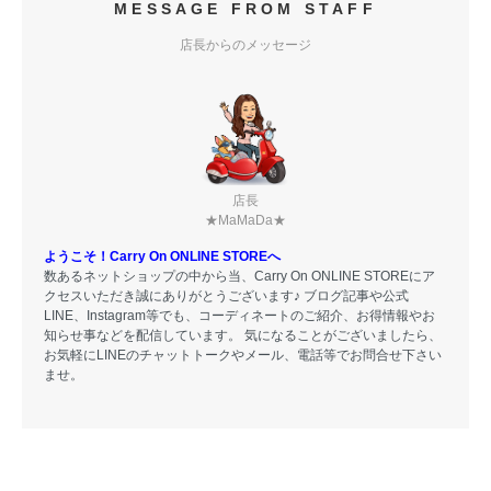
MESSAGE FROM STAFF
店長からのメッセージ
店長
★MaMaDa★
ようこそ！Carry On ONLINE STOREへ
数あるネットショップの中から当、Carry On ONLINE STOREにア
クセスいただき誠にありがとうございます♪ ブログ記事や公式
LINE、Instagram等でも、コーディネートのご紹介、お得情報やお
知らせ事などを配信しています。 気になることがございましたら、
お気軽にLINEのチャットトークやメール、電話等でお問合せ下さい
ませ。