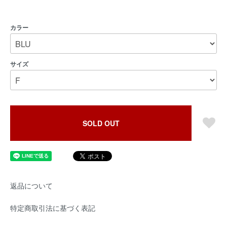
カラー
サイズ
SOLD OUT
返品について
特定商取引法に基づく表記