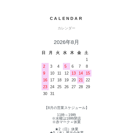
CALENDAR
カレンダー
2026年8月
日
月
火
水
木
金
土
1
2
3
4
5
6
7
8
9
10
11
12
13
14
15
16
17
18
19
20
21
22
23
24
25
26
27
28
29
30
31
【8月の営業スケジュール】
11時～19時
※水曜は18時閉店
※赤マーク＝休業
★2（日）休業
★5（水）展示会休業