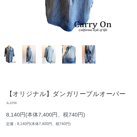
【オリジナル】ダンガリープルオーバー
JL2256
8,140円(本体7,400円、税740円)
定価：8,140円(本体7,400円、税740円)