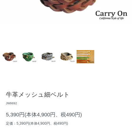
牛革メッシュ細ベルト
JW9892
5,390円(本体4,900円、税490円)
定価：5,390円(本体4,900円、税490円)