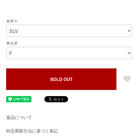
カラー
サイズ
SOLD OUT
返品について
特定商取引法に基づく表記