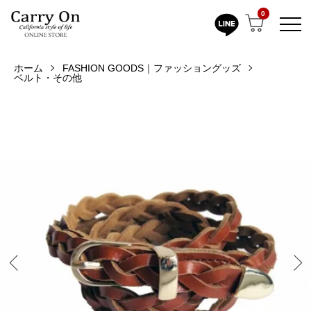
0
ホーム
FASHION GOODS｜ファッショングッズ
ベルト・その他