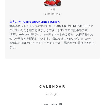
店長
★MaMaDa★
ようこそ！Carry On ONLINE STOREへ
数あるネットショップの中から当、Carry On ONLINE STOREにア
クセスいただき誠にありがとうございます♪ ブログ記事や公式
LINE、Instagram等でも、コーディネートのご紹介、お得情報やお
知らせ事などを配信しています。 気になることがございましたら、
お気軽にLINEのチャットトークやメール、電話等でお問合せ下さい
ませ。
CALENDAR
カレンダー