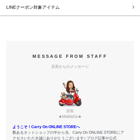
LINEクーポン対象アイテム
MESSAGE FROM STAFF
店長からのメッセージ
店長
★MaMaDa★
ようこそ！Carry On ONLINE STOREへ
数あるネットショップの中から当、Carry On ONLINE STOREにア
クセスいただき誠にありがとうございます♪ ブログ記事や公式