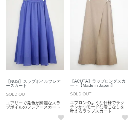
【ACUTA】ラップロングスカ
【NUS】スラブボイルフレア
ート【Made in Japan】
ースカート
SOLD OUT
SOLD OUT
エプロンのような仕様でラク
エアリーで発色が綺麗なスラ
チンかつモードな着こなしを
ブボイルのフレアースカート
叶えるラップスカート