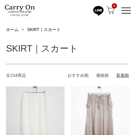
0
ホーム
SKIRT｜スカート
SKIRT｜スカート
全234商品
おすすめ順
価格順
新着順