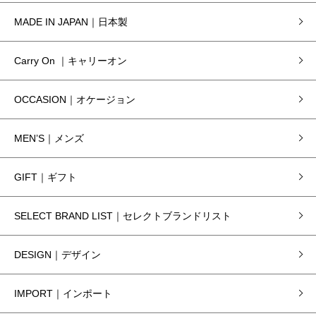
MADE IN JAPAN｜日本製
Carry On ｜キャリーオン
OCCASION｜オケージョン
MEN’S｜メンズ
GIFT｜ギフト
SELECT BRAND LIST｜セレクトブランドリスト
DESIGN｜デザイン
IMPORT｜インポート