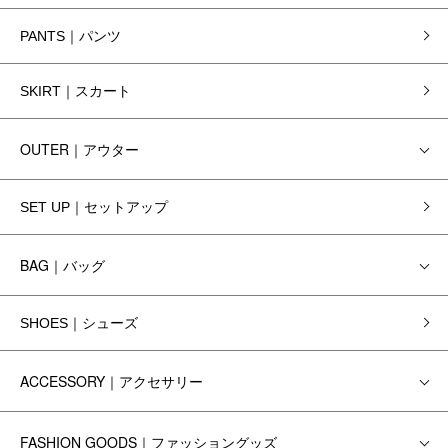
PANTS｜パンツ
SKIRT｜スカート
OUTER｜アウター
SET UP｜セットアップ
BAG｜バッグ
SHOES｜シューズ
ACCESSORY｜アクセサリー
FASHION GOODS｜ファッショングッズ