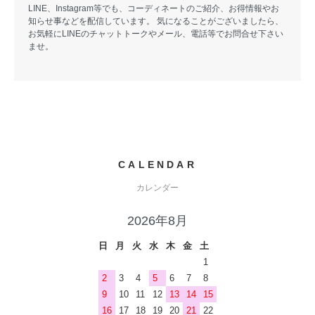
LINE、Instagram等でも、コーディネートのご紹介、お得情報やお
知らせ事などを配信しています。 気になることがございましたら、
お気軽にLINEのチャットトークやメール、電話等でお問合せ下さい
ませ。
CALENDAR
カレンダー
2026年8月
日
月
火
水
木
金
土
1
2
3
4
5
6
7
8
9
10
11
12
13
14
15
16
17
18
19
20
21
22