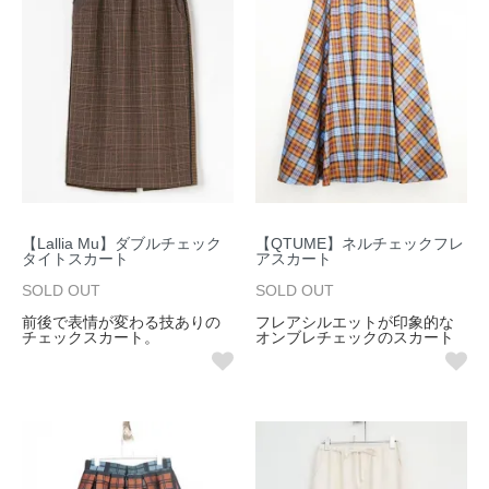
【Lallia Mu】ダブルチェック
【QTUME】ネルチェックフレ
タイトスカート
アスカート
SOLD OUT
SOLD OUT
前後で表情が変わる技ありの
フレアシルエットが印象的な
チェックスカート。
オンブレチェックのスカート