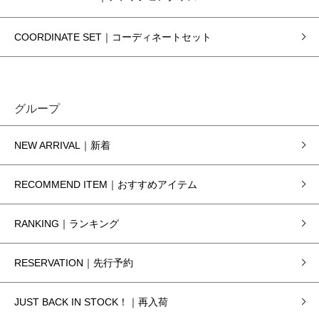
COORDINATE SET｜コーディネートセット
グループ
NEW ARRIVAL｜新着
RECOMMEND ITEM｜おすすめアイテム
RANKING｜ランキング
RESERVATION｜先行予約
JUST BACK IN STOCK！｜再入荷