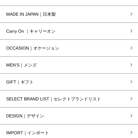
MADE IN JAPAN｜日本製
Carry On ｜キャリーオン
OCCASION｜オケージョン
MEN’S｜メンズ
GIFT｜ギフト
SELECT BRAND LIST｜セレクトブランドリスト
DESIGN｜デザイン
IMPORT｜インポート