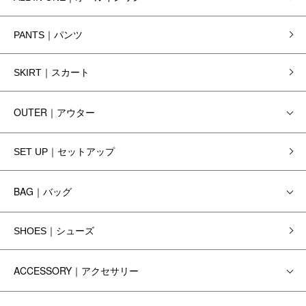
PANTS｜パンツ
SKIRT｜スカート
OUTER｜アウター
SET UP｜セットアップ
BAG｜バッグ
SHOES｜シューズ
ACCESSORY｜アクセサリー