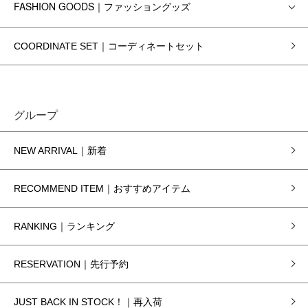
FASHION GOODS｜ファッショングッズ
COORDINATE SET｜コーディネートセット
グループ
NEW ARRIVAL｜新着
RECOMMEND ITEM｜おすすめアイテム
RANKING｜ランキング
RESERVATION｜先行予約
JUST BACK IN STOCK！｜再入荷