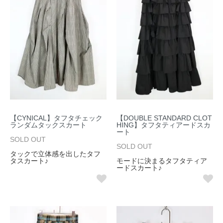
【CYNICAL】タフタチェック
【DOUBLE STANDARD CLOT
ランダムタックスカート
HING】タフタティアードスカ
ート
SOLD OUT
SOLD OUT
タックで立体感を出したタフ
タスカート♪
モードに決まるタフタティア
ードスカート♪