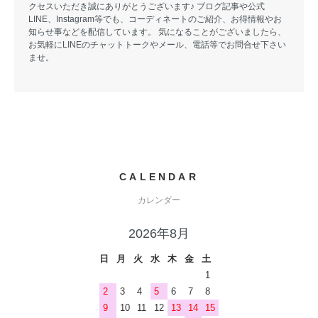
クセスいただき誠にありがとうございます♪ ブログ記事や公式
LINE、Instagram等でも、コーディネートのご紹介、お得情報やお
知らせ事などを配信しています。 気になることがございましたら、
お気軽にLINEのチャットトークやメール、電話等でお問合せ下さい
ませ。
CALENDAR
カレンダー
2026年8月
日
月
火
水
木
金
土
1
2
3
4
5
6
7
8
9
10
11
12
13
14
15