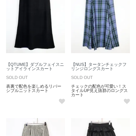
【QTUME】ダブルフェイスニ
【NUS】タータンチェックフ
ットアイラインスカート
リンジロングスカート
SOLD OUT
SOLD OUT
表裏で配色を楽しめるリバー
チェックの配色が可愛い！ス
シブルニットスカート
タイルUP見え抜群のロングス
カート