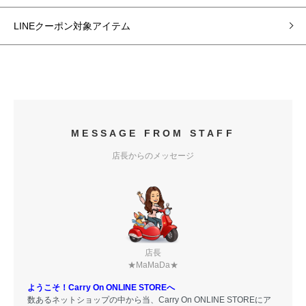
LINEクーポン対象アイテム
MESSAGE FROM STAFF
店長からのメッセージ
店長
★MaMaDa★
ようこそ！Carry On ONLINE STOREへ
数あるネットショップの中から当、Carry On ONLINE STOREにア