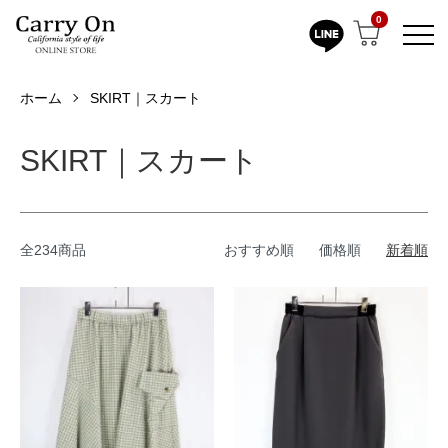
0
ホーム
SKIRT｜スカート
SKIRT｜スカート
全234商品
おすすめ順
価格順
新着順