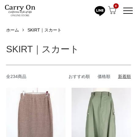
0
ホーム
SKIRT｜スカート
SKIRT｜スカート
全234商品
おすすめ順
価格順
新着順