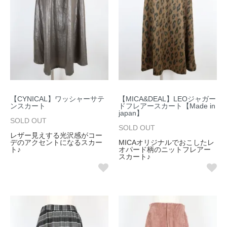
【CYNICAL】ワッシャーサテ
【MICA&DEAL】LEOジャガー
ンスカート
ドフレアースカート【Made in
japan】
SOLD OUT
SOLD OUT
レザー見えする光沢感がコー
デのアクセントになるスカー
MICAオリジナルでおこしたレ
ト♪
オパード柄のニットフレアー
スカート♪