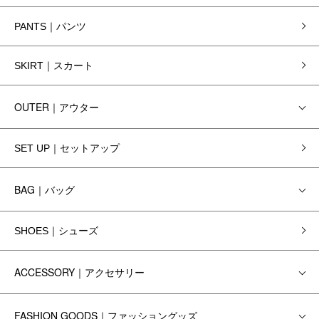
PANTS｜パンツ
SKIRT｜スカート
OUTER｜アウター
SET UP｜セットアップ
BAG｜バッグ
SHOES｜シューズ
ACCESSORY｜アクセサリー
FASHION GOODS｜ファッショングッズ