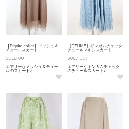
【Dignite collier】メッシュ＆
【QTUME】ギンガムチェック
チュールスカート
チュールマキシスカート
SOLD OUT
SOLD OUT
エアリーなメッシュ＆チュー
エアリーなギンガムチェック
ルのスカート♪
のチュールスカート♪