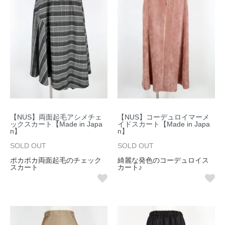
【NUS】両面起毛アシメチェ
【NUS】コーデュロイマーメ
ックスカート【Made in Japa
イドスカート【Made in Japa
n】
n】
SOLD OUT
SOLD OUT
ポカポカ両面起毛のチェック
綺麗な発色のコーデュロイス
スカート
カート♪