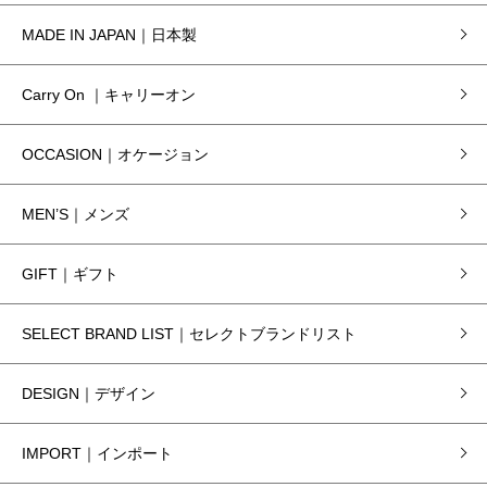
MADE IN JAPAN｜日本製
Carry On ｜キャリーオン
OCCASION｜オケージョン
MEN’S｜メンズ
GIFT｜ギフト
SELECT BRAND LIST｜セレクトブランドリスト
DESIGN｜デザイン
IMPORT｜インポート