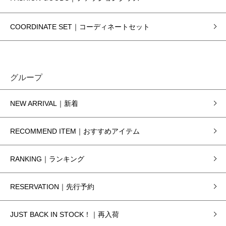
COORDINATE SET｜コーディネートセット
グループ
NEW ARRIVAL｜新着
RECOMMEND ITEM｜おすすめアイテム
RANKING｜ランキング
RESERVATION｜先行予約
JUST BACK IN STOCK！｜再入荷