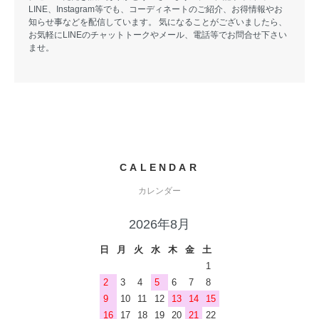
LINE、Instagram等でも、コーディネートのご紹介、お得情報やお
知らせ事などを配信しています。 気になることがございましたら、
お気軽にLINEのチャットトークやメール、電話等でお問合せ下さい
ませ。
CALENDAR
カレンダー
2026年8月
日
月
火
水
木
金
土
1
2
3
4
5
6
7
8
9
10
11
12
13
14
15
16
17
18
19
20
21
22