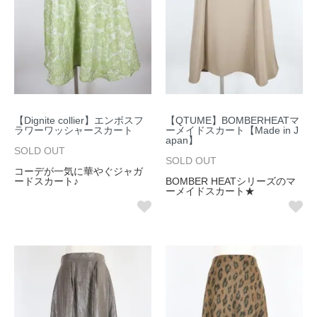
【Dignite collier】エンボスフ
【QTUME】BOMBERHEATマ
ラワーワッシャースカート
ーメイドスカート【Made in J
apan】
SOLD OUT
SOLD OUT
コーデが一気に華やぐジャガ
ードスカート♪
BOMBER HEATシリーズのマ
ーメイドスカート★