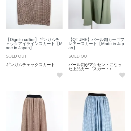
【Dignite collier】ギンガムチ
【QTUME】パール釦カーゴフ
ェックアイラインスカート【M
レアースカート【Made in Jap
ade in Japan】
an】
SOLD OUT
SOLD OUT
ギンガムチェックスカート
パール釦がアクセントになっ
た上品カーゴスカート♪