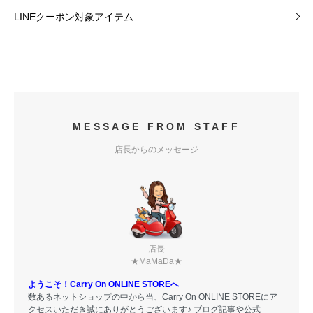
LINEクーポン対象アイテム
MESSAGE FROM STAFF
店長からのメッセージ
店長
★MaMaDa★
ようこそ！Carry On ONLINE STOREへ
数あるネットショップの中から当、Carry On ONLINE STOREにア
クセスいただき誠にありがとうございます♪ ブログ記事や公式