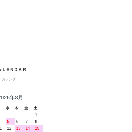
ALENDAR
カレンダー
2026年8月
火
水
木
金
土
1
5
6
7
8
1
12
13
14
15