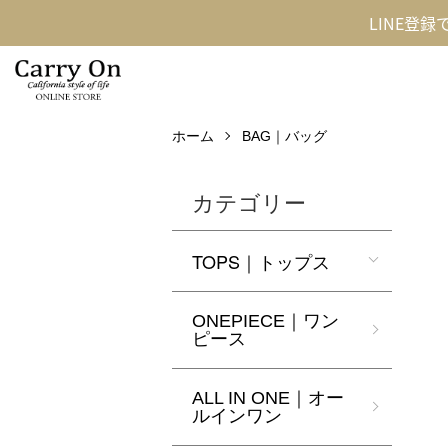
LINE登
ホーム
BAG｜バッグ
カテゴリー
TOPS｜トップス
ONEPIECE｜ワン
ピース
ALL IN ONE｜オー
ルインワン