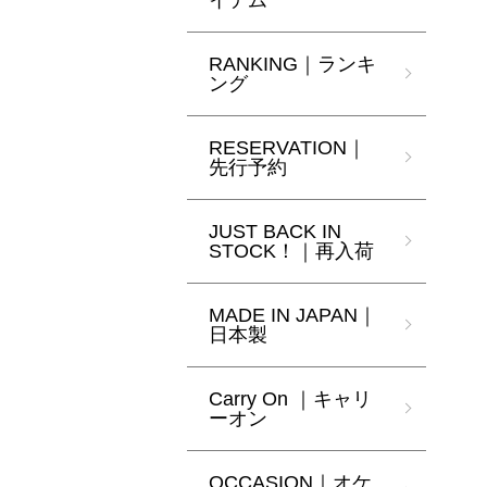
イテム
RANKING｜ランキ
ング
RESERVATION｜
先行予約
JUST BACK IN
STOCK！｜再入荷
MADE IN JAPAN｜
日本製
Carry On ｜キャリ
ーオン
OCCASION｜オケ