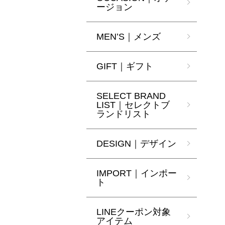
ージョン
MEN’S｜メンズ
GIFT｜ギフト
SELECT BRAND
LIST｜セレクトブ
ランドリスト
DESIGN｜デザイン
IMPORT｜インポー
ト
LINEクーポン対象
アイテム