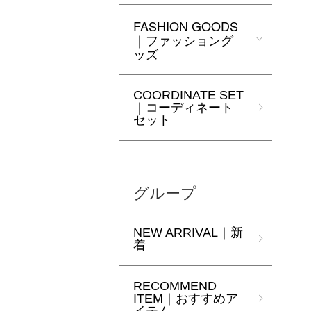
FASHION GOODS
｜ファッショング
ッズ
COORDINATE SET
｜コーディネート
セット
グループ
NEW ARRIVAL｜新
着
RECOMMEND
ITEM｜おすすめア