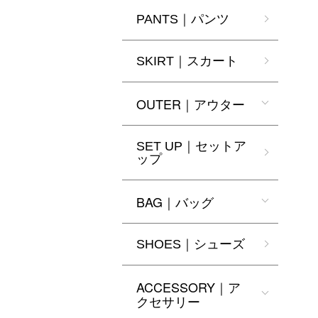
PANTS｜パンツ
SKIRT｜スカート
OUTER｜アウター
SET UP｜セットア
ップ
BAG｜バッグ
SHOES｜シューズ
ACCESSORY｜ア
クセサリー