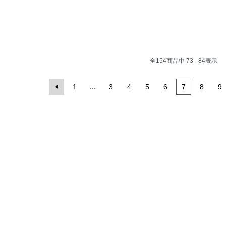
全
154
商品中
73 - 84
表示
...
1
3
4
5
6
7
8
9