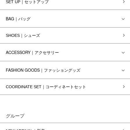
SET UP｜セットアップ
BAG｜バッグ
SHOES｜シューズ
ACCESSORY｜アクセサリー
FASHION GOODS｜ファッショングッズ
COORDINATE SET｜コーディネートセット
グループ