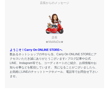
店長からのメッセージ
店長
★MaMaDa★
ようこそ！Carry On ONLINE STOREへ
数あるネットショップの中から当、Carry On ONLINE STOREにア
クセスいただき誠にありがとうございます♪ ブログ記事や公式
LINE、Instagram等でも、コーディネートのご紹介、お得情報やお
知らせ事などを配信しています。 気になることがございましたら、
お気軽にLINEのチャットトークやメール、電話等でお問合せ下さい
ませ。