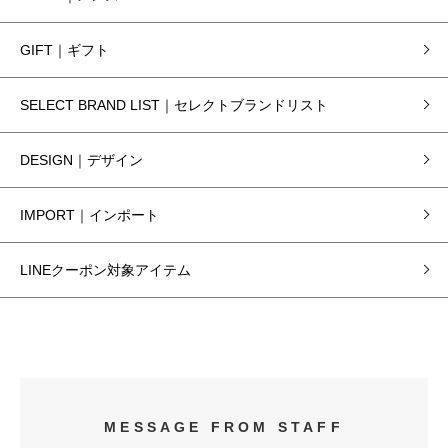
GIFT｜ギフト
SELECT BRAND LIST｜セレクトブランドリスト
DESIGN｜デザイン
IMPORT｜インポート
LINEクーポン対象アイテム
MESSAGE FROM STAFF