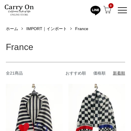
0
ホーム
IMPORT｜インポート
France
France
全21商品
おすすめ順
価格順
新着順