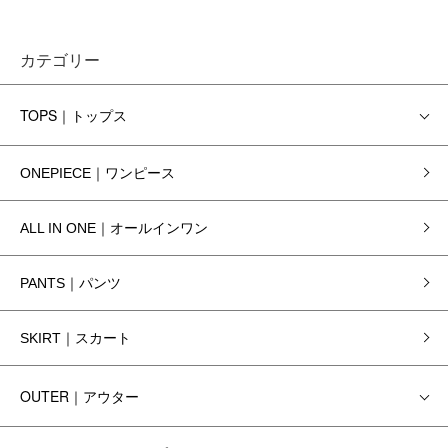
カテゴリー
TOPS｜トップス
ONEPIECE｜ワンピース
ALL IN ONE｜オールインワン
PANTS｜パンツ
SKIRT｜スカート
OUTER｜アウター