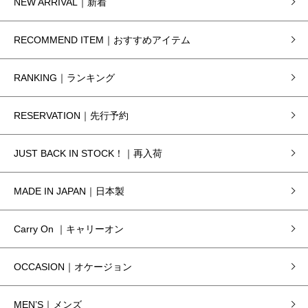
NEW ARRIVAL｜新着
RECOMMEND ITEM｜おすすめアイテム
RANKING｜ランキング
RESERVATION｜先行予約
JUST BACK IN STOCK！｜再入荷
MADE IN JAPAN｜日本製
Carry On ｜キャリーオン
OCCASION｜オケージョン
MEN’S｜メンズ