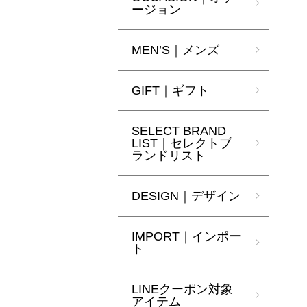
ージョン
MEN’S｜メンズ
GIFT｜ギフト
SELECT BRAND
LIST｜セレクトブ
ランドリスト
DESIGN｜デザイン
IMPORT｜インポー
ト
LINEクーポン対象
アイテム