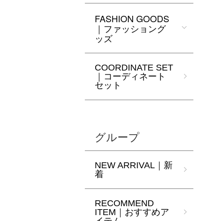
FASHION GOODS
｜ファッショング
ッズ
COORDINATE SET
｜コーディネート
セット
グループ
NEW ARRIVAL｜新
着
RECOMMEND
ITEM｜おすすめア