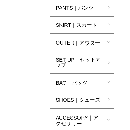
PANTS｜パンツ
SKIRT｜スカート
OUTER｜アウター
SET UP｜セットア
ップ
BAG｜バッグ
SHOES｜シューズ
ACCESSORY｜ア
クセサリー