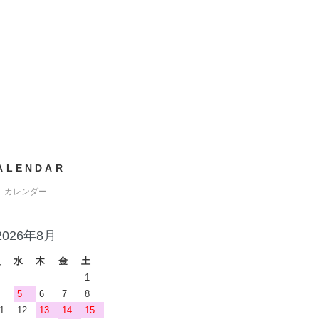
ALENDAR
カレンダー
2026年8月
火
水
木
金
土
1
5
6
7
8
1
12
13
14
15