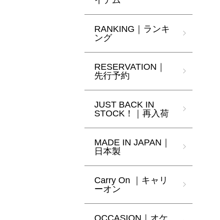
イテム
RANKING｜ランキ
ング
RESERVATION｜
先行予約
JUST BACK IN
STOCK！｜再入荷
MADE IN JAPAN｜
日本製
Carry On ｜キャリ
ーオン
OCCASION｜オケ