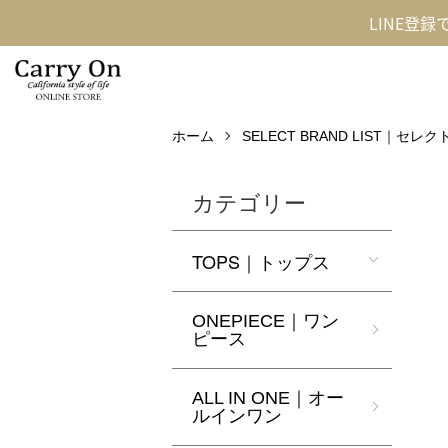
LINE登
ホーム
SELECT BRAND LIST｜セ
カテゴリー
TOPS｜トップス
ONEPIECE｜ワン
ピース
ALL IN ONE｜オー
ルインワン