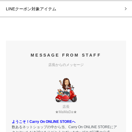
LINEクーポン対象アイテム
MESSAGE FROM STAFF
店長からのメッセージ
店長
★MaMaDa★
ようこそ！Carry On ONLINE STOREへ
数あるネットショップの中から当、Carry On ONLINE STOREにア