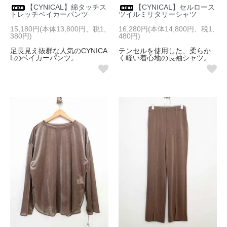
【CYNICAL】綿タッチス
【CYNICAL】セルロース
トレッチベイカーパンツ
ツイルミリタリーシャツ
15,180円(本体13,800円、税1,
16,280円(本体14,800円、税1,
380円)
480円)
足長見え抜群な人気のCYNICA
テンセルを使用した、柔らか
Lのベイカーパンツ。
く軽い着心地の長袖シャツ。