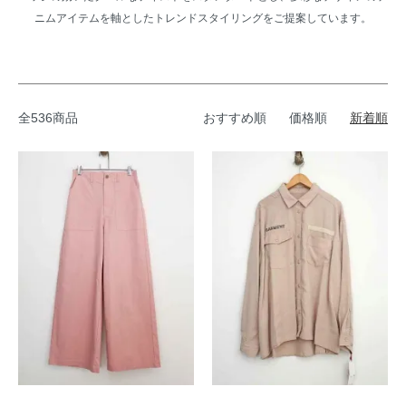
ニムアイテムを軸としたトレンドスタイリングをご提案しています。
全536商品
おすすめ順
価格順
新着順