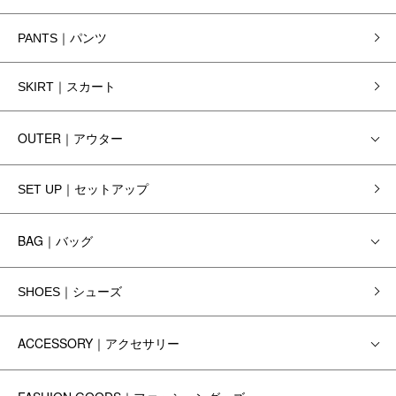
PANTS｜パンツ
SKIRT｜スカート
OUTER｜アウター
SET UP｜セットアップ
BAG｜バッグ
SHOES｜シューズ
ACCESSORY｜アクセサリー