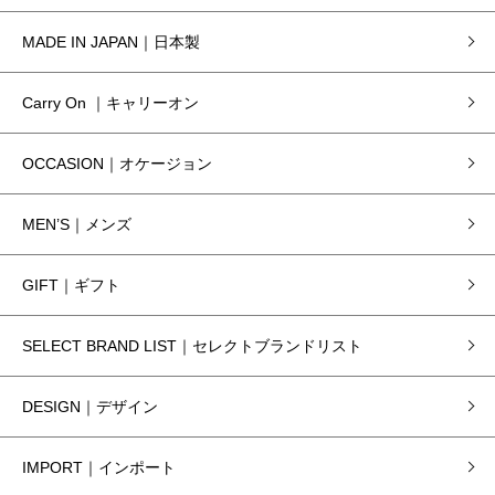
MADE IN JAPAN｜日本製
Carry On ｜キャリーオン
OCCASION｜オケージョン
MEN’S｜メンズ
GIFT｜ギフト
SELECT BRAND LIST｜セレクトブランドリスト
DESIGN｜デザイン
IMPORT｜インポート