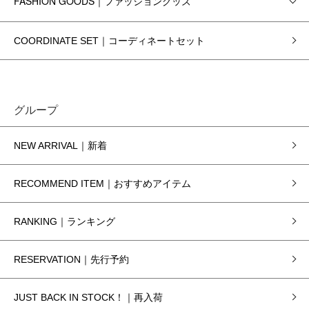
FASHION GOODS｜ファッショングッズ
COORDINATE SET｜コーディネートセット
グループ
NEW ARRIVAL｜新着
RECOMMEND ITEM｜おすすめアイテム
RANKING｜ランキング
RESERVATION｜先行予約
JUST BACK IN STOCK！｜再入荷