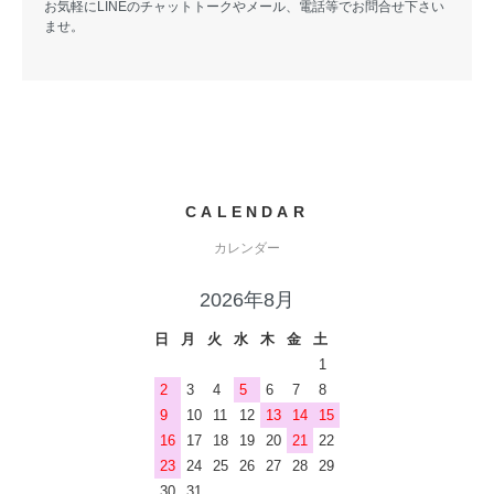
お気軽にLINEのチャットトークやメール、電話等でお問合せ下さい
ませ。
CALENDAR
カレンダー
2026年8月
日
月
火
水
木
金
土
1
2
3
4
5
6
7
8
9
10
11
12
13
14
15
16
17
18
19
20
21
22
23
24
25
26
27
28
29
30
31