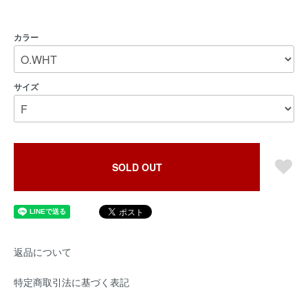
カラー
サイズ
SOLD OUT
返品について
特定商取引法に基づく表記