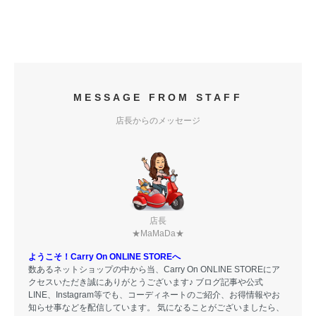
MESSAGE FROM STAFF
店長からのメッセージ
店長
★MaMaDa★
ようこそ！Carry On ONLINE STOREへ
数あるネットショップの中から当、Carry On ONLINE STOREにア
クセスいただき誠にありがとうございます♪ ブログ記事や公式
LINE、Instagram等でも、コーディネートのご紹介、お得情報やお
知らせ事などを配信しています。 気になることがございましたら、