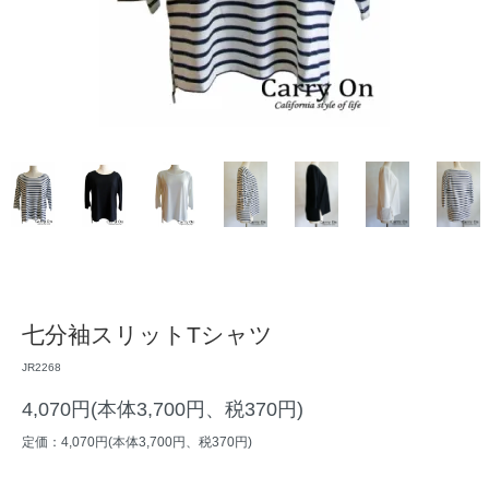
七分袖スリットTシャツ
JR2268
4,070円(本体3,700円、税370円)
定価：4,070円(本体3,700円、税370円)