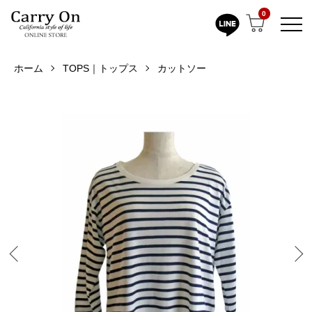
0
ホーム
TOPS｜トップス
カットソー