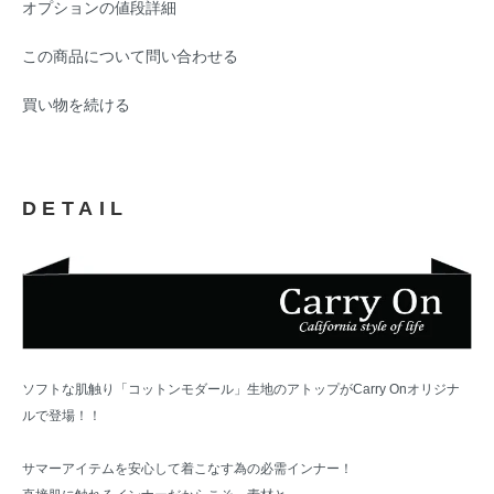
オプションの値段詳細
この商品について問い合わせる
買い物を続ける
DETAIL
ソフトな肌触り「コットンモダール」生地のアトップがCarry Onオリジナ
ルで登場！！
サマーアイテムを安心して着こなす為の必需インナー！