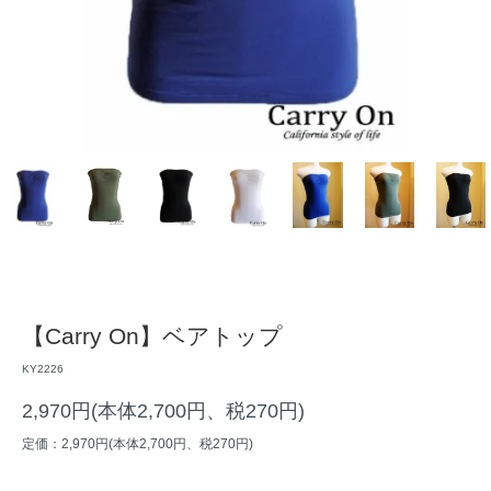
【Carry On】ベアトップ
KY2226
2,970円(本体2,700円、税270円)
定価：2,970円(本体2,700円、税270円)