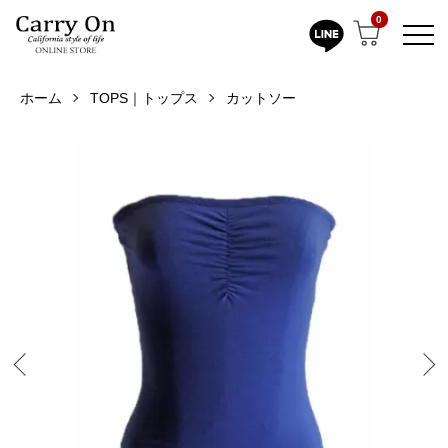
0
ホーム
TOPS｜トップス
カットソー