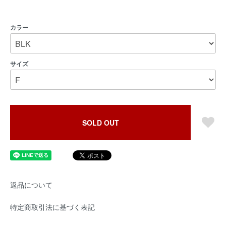
カラー
サイズ
SOLD OUT
返品について
特定商取引法に基づく表記