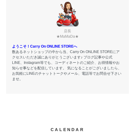
店長
★MaMaDa★
ようこそ！Carry On ONLINE STOREへ
数あるネットショップの中から当、Carry On ONLINE STOREにア
クセスいただき誠にありがとうございます♪ ブログ記事や公式
LINE、Instagram等でも、コーディネートのご紹介、お得情報やお
知らせ事などを配信しています。 気になることがございましたら、
お気軽にLINEのチャットトークやメール、電話等でお問合せ下さい
ませ。
CALENDAR