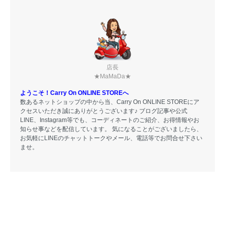
店長
★MaMaDa★
ようこそ！Carry On ONLINE STOREへ
数あるネットショップの中から当、Carry On ONLINE STOREにア
クセスいただき誠にありがとうございます♪ ブログ記事や公式
LINE、Instagram等でも、コーディネートのご紹介、お得情報やお
知らせ事などを配信しています。 気になることがございましたら、
お気軽にLINEのチャットトークやメール、電話等でお問合せ下さい
ませ。