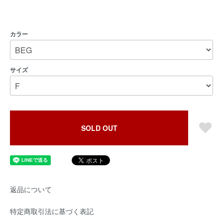
カラー
サイズ
SOLD OUT
返品について
特定商取引法に基づく表記