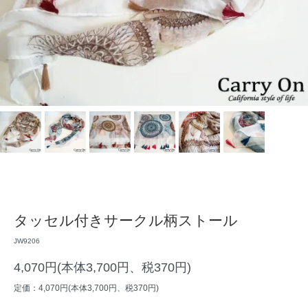
タッセル付きサークル柄ストール
JW9206
4,070円(本体3,700円、税370円)
定価：4,070円(本体3,700円、税370円)