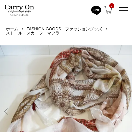
0
ホーム
FASHION GOODS｜ファッショングッズ
ストール・スカーフ・マフラー