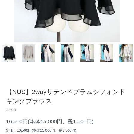
【NUS】2wayサテンペプラムシフォンド
キングブラウス
JB2010
16,500円(本体15,000円、税1,500円)
定価：16,500円(本体15,000円、税1,500円)