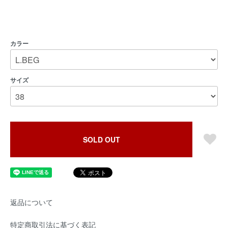
カラー
サイズ
SOLD OUT
返品について
特定商取引法に基づく表記