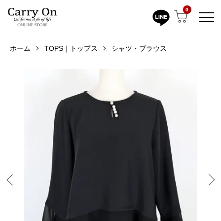
0
ホーム
TOPS｜トップス
シャツ・ブラウス