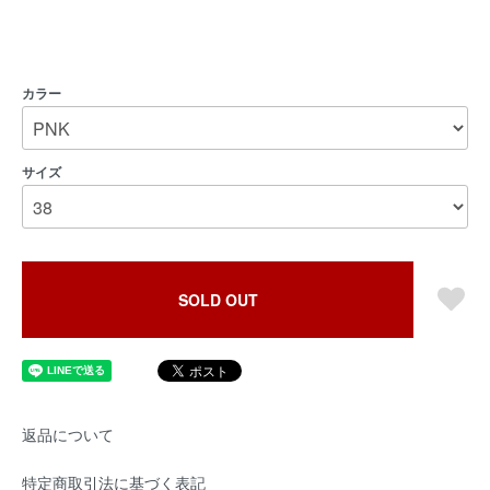
カラー
サイズ
SOLD OUT
返品について
特定商取引法に基づく表記