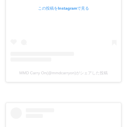
この投稿をInstagramで見る
MMD Carry On(@mmdcarryon)がシェアした投稿