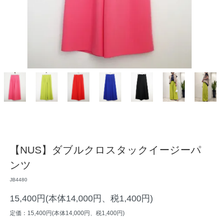
【NUS】ダブルクロスタックイージーパ
ンツ
JB4480
15,400円(本体14,000円、税1,400円)
定価：15,400円(本体14,000円、税1,400円)