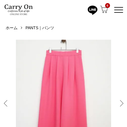
0
ホーム
PANTS｜パンツ