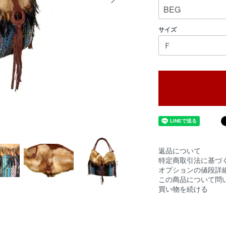
サイズ
返品について
特定商取引法に基づ
オプションの値段詳
この商品について問
買い物を続ける