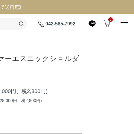
げで送料無料
0
042-585-7992
ァーエスニックショルダ
8,000円、税2,800円)
8,000円、税2,800円)