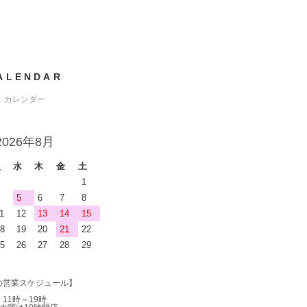
ALENDAR
カレンダー
2026年8月
火
水
木
金
土
1
5
6
7
8
1
12
13
14
15
8
19
20
21
22
5
26
27
28
29
の営業スケジュール】
11時～19時