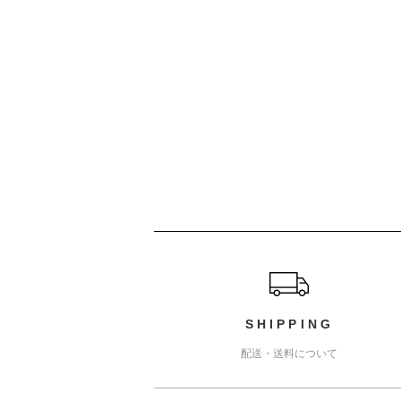
ショッピングガイド
SHIPPING
配送・送料について