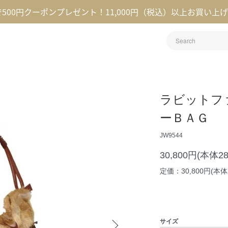
録で500円クーポンプレゼント！11,000円（税込）以上お買い上
ラビットフ
ーＢＡＧ
JW9544
30,800円(本体2
定価：30,800円(本体2
サイズ