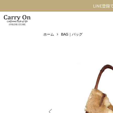
LINE登
ホーム
BAG｜バッグ