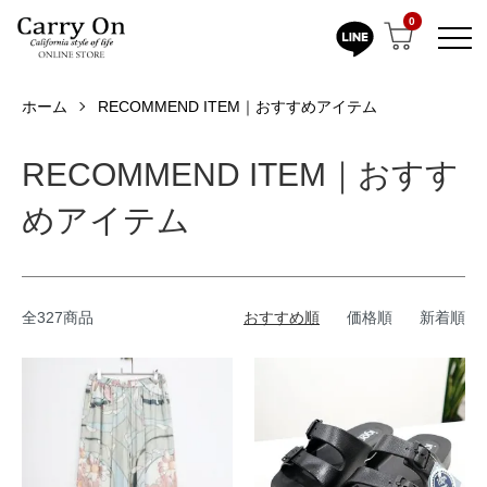
0
ホーム
RECOMMEND ITEM｜おすすめアイテム
RECOMMEND ITEM｜おすす
めアイテム
全327商品
おすすめ順
価格順
新着順