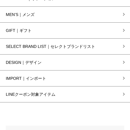
MEN’S｜メンズ
GIFT｜ギフト
SELECT BRAND LIST｜セレクトブランドリスト
DESIGN｜デザイン
IMPORT｜インポート
LINEクーポン対象アイテム