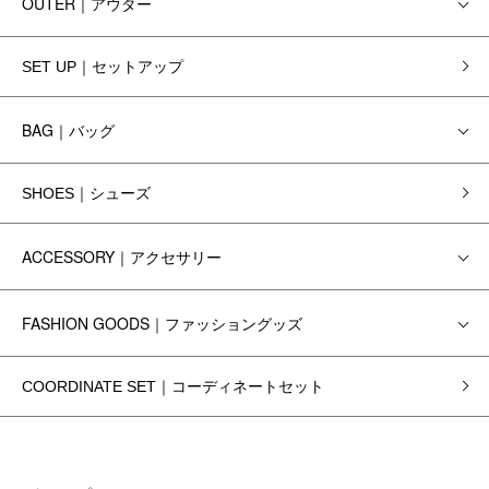
OUTER｜アウター
SET UP｜セットアップ
BAG｜バッグ
SHOES｜シューズ
ACCESSORY｜アクセサリー
FASHION GOODS｜ファッショングッズ
COORDINATE SET｜コーディネートセット