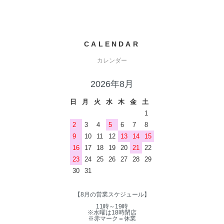
CALENDAR
カレンダー
2026年8月
日
月
火
水
木
金
土
1
2
3
4
5
6
7
8
9
10
11
12
13
14
15
16
17
18
19
20
21
22
23
24
25
26
27
28
29
30
31
【8月の営業スケジュール】
11時～19時
※水曜は18時閉店
※赤マーク＝休業