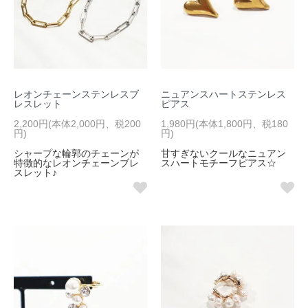
レオンチェーンステンレスブ
ニュアンスハートステンレス
レスレット
ピアス
2,200円(本体2,000円、税200
1,980円(本体1,800円、税180
円)
円)
シャープな輪郭のチェーンが
甘すぎないクールなニュアン
特徴的なレオンチェーンブレ
スハートモチーフピアス☆
スレット♪