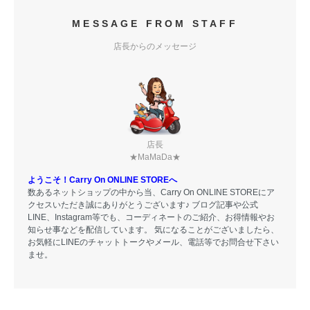
MESSAGE FROM STAFF
店長からのメッセージ
店長
★MaMaDa★
ようこそ！Carry On ONLINE STOREへ
数あるネットショップの中から当、Carry On ONLINE STOREにア
クセスいただき誠にありがとうございます♪ ブログ記事や公式
LINE、Instagram等でも、コーディネートのご紹介、お得情報やお
知らせ事などを配信しています。 気になることがございましたら、
お気軽にLINEのチャットトークやメール、電話等でお問合せ下さい
ませ。