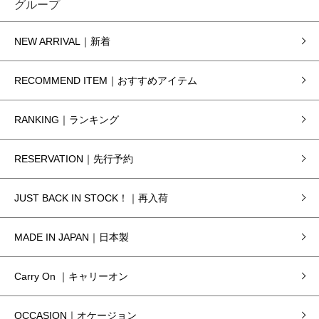
グループ
NEW ARRIVAL｜新着
RECOMMEND ITEM｜おすすめアイテム
RANKING｜ランキング
RESERVATION｜先行予約
JUST BACK IN STOCK！｜再入荷
MADE IN JAPAN｜日本製
Carry On ｜キャリーオン
OCCASION｜オケージョン