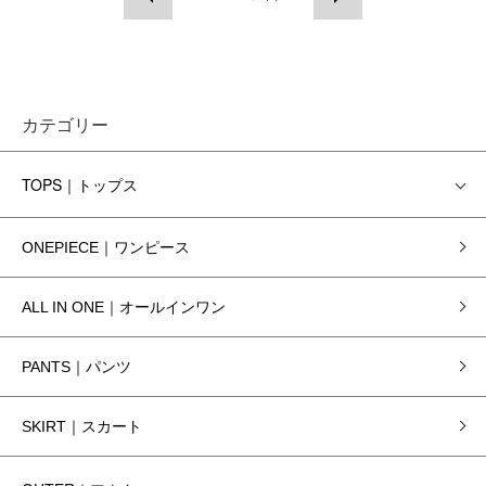
カテゴリー
TOPS｜トップス
ONEPIECE｜ワンピース
ALL IN ONE｜オールインワン
PANTS｜パンツ
SKIRT｜スカート