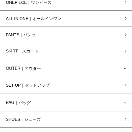
ONEPIECE｜ワンピース
ALL IN ONE｜オールインワン
PANTS｜パンツ
SKIRT｜スカート
OUTER｜アウター
SET UP｜セットアップ
BAG｜バッグ
SHOES｜シューズ