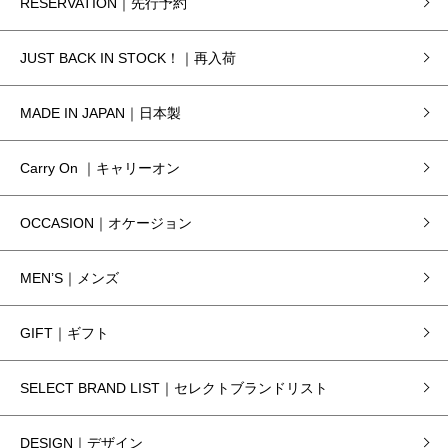
RESERVATION｜先行予約
JUST BACK IN STOCK！｜再入荷
MADE IN JAPAN｜日本製
Carry On ｜キャリーオン
OCCASION｜オケージョン
MEN’S｜メンズ
GIFT｜ギフト
SELECT BRAND LIST｜セレクトブランドリスト
DESIGN｜デザイン