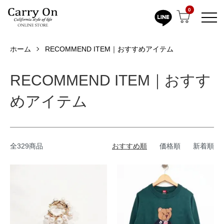
0
ホーム
RECOMMEND ITEM｜おすすめアイテム
RECOMMEND ITEM｜おすす
めアイテム
全329商品
おすすめ順
価格順
新着順