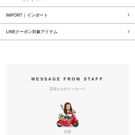
IMPORT｜インポート
LINEクーポン対象アイテム
MESSAGE FROM STAFF
店長からのメッセージ
店長