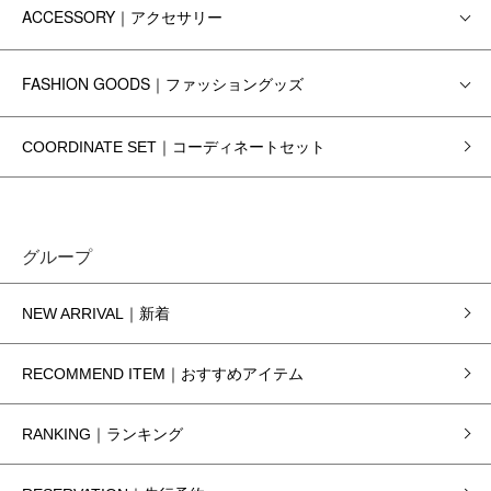
ACCESSORY｜アクセサリー
FASHION GOODS｜ファッショングッズ
COORDINATE SET｜コーディネートセット
グループ
NEW ARRIVAL｜新着
RECOMMEND ITEM｜おすすめアイテム
RANKING｜ランキング